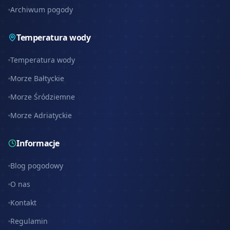
Archiwum pogody
Temperatura wody
Temperatura wody
Morze Bałtyckie
Morze Śródziemne
Morze Adriatyckie
Informacje
Blog pogodowy
O nas
Kontakt
Regulamin