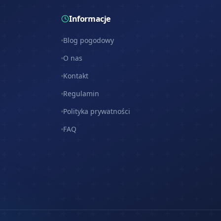
Informacje
Blog pogodowy
O nas
Kontakt
Regulamin
Polityka prywatności
FAQ