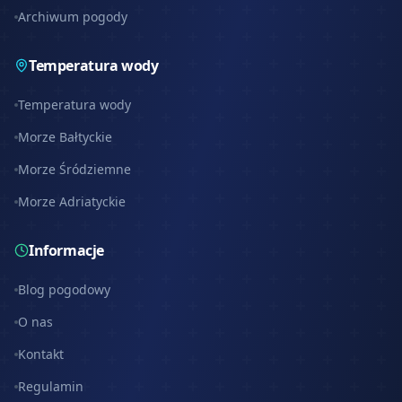
Archiwum pogody
Temperatura wody
Temperatura wody
Morze Bałtyckie
Morze Śródziemne
Morze Adriatyckie
Informacje
Blog pogodowy
O nas
Kontakt
Regulamin