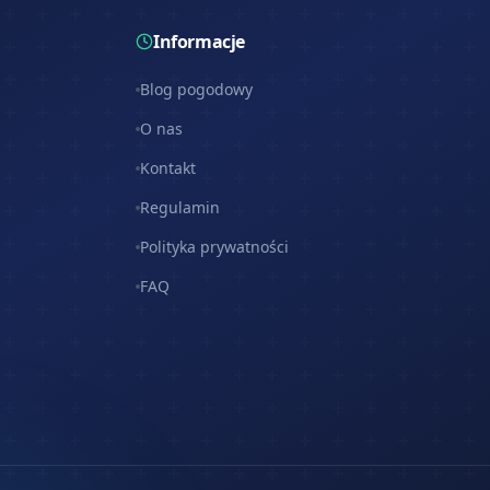
Informacje
Blog pogodowy
O nas
Kontakt
Regulamin
Polityka prywatności
FAQ