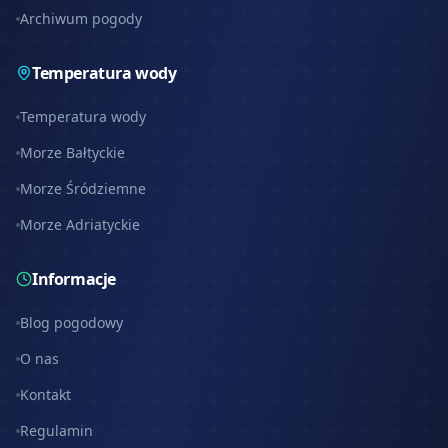
Archiwum pogody
Temperatura wody
Temperatura wody
Morze Bałtyckie
Morze Śródziemne
Morze Adriatyckie
Informacje
Blog pogodowy
O nas
Kontakt
Regulamin