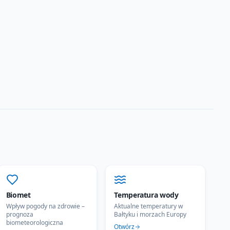
Biomet
Temperatura wody
Wpływ pogody na zdrowie –
Aktualne temperatury w
prognoza
Bałtyku i morzach Europy
biometeorologiczna
Otwórz