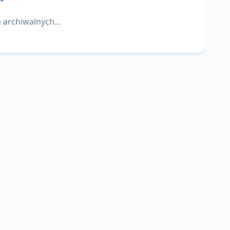
 archiwalnych...