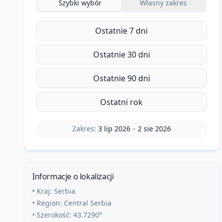
Szybki wybór
Własny zakres
Ostatnie 7 dni
Ostatnie 30 dni
Ostatnie 90 dni
Ostatni rok
Zakres:
3 lip 2026
–
2 sie 2026
Informacje o lokalizacji
• Kraj:
Serbia
• Region:
Central Serbia
• Szerokość:
43.7290
°