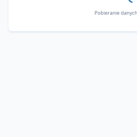
Pobieranie danych