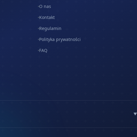
O nas
Kontakt
Regulamin
Polityka prywatności
FAQ
▼