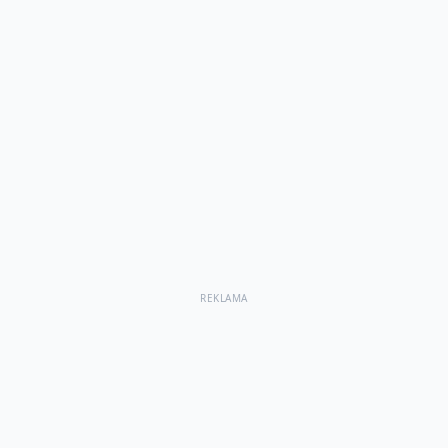
REKLAMA