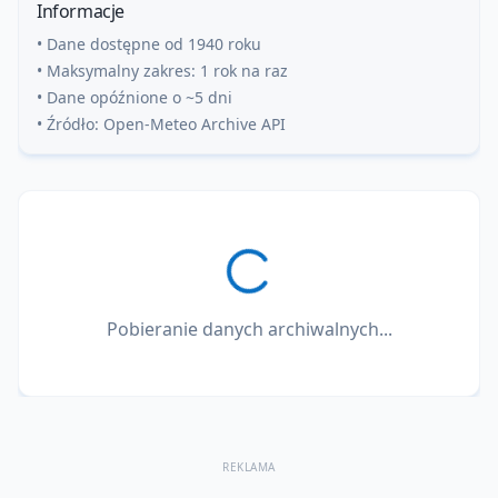
Informacje
• Dane dostępne od 1940 roku
• Maksymalny zakres: 1 rok na raz
• Dane opóźnione o ~5 dni
• Źródło: Open-Meteo Archive API
Pobieranie danych archiwalnych...
REKLAMA