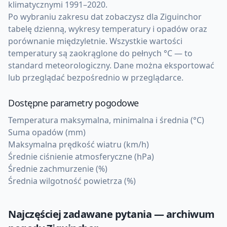
klimatycznymi 1991–2020.
Po wybraniu zakresu dat zobaczysz dla Ziguinchor
tabelę dzienną, wykresy temperatury i opadów oraz
porównanie międzyletnie. Wszystkie wartości
temperatury są zaokrąglone do pełnych °C — to
standard meteorologiczny. Dane można eksportować
lub przeglądać bezpośrednio w przeglądarce.
Dostępne parametry pogodowe
Temperatura maksymalna, minimalna i średnia (°C)
Suma opadów (mm)
Maksymalna prędkość wiatru (km/h)
Średnie ciśnienie atmosferyczne (hPa)
Średnie zachmurzenie (%)
Średnia wilgotność powietrza (%)
Najczęściej zadawane pytania — archiwum