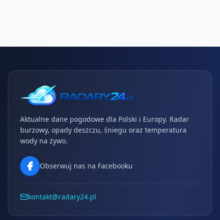
Aktualne dane pogodowe dla Polski i Europy. Radar
burzowy, opady deszczu, śniegu oraz temperatura
wody na żywo.
Obserwuj nas na Facebooku
kontakt@radary24.pl