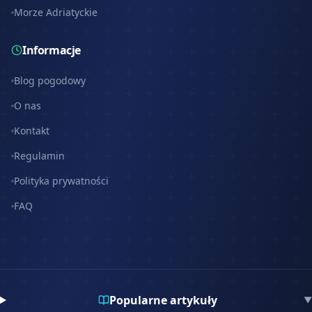
Morze Adriatyckie
Informacje
Blog pogodowy
O nas
Kontakt
Regulamin
Polityka prywatności
FAQ
Popularne artykuły
▼