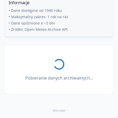
Informacje
• Dane dostępne od 1940 roku
• Maksymalny zakres: 1 rok na raz
• Dane opóźnione o ~5 dni
• Źródło: Open-Meteo Archive API
Pobieranie danych archiwalnych...
REKLAMA