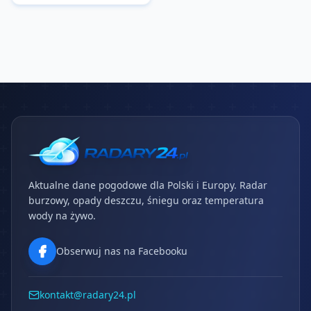
Aktualne dane pogodowe dla Polski i Europy. Radar
burzowy, opady deszczu, śniegu oraz temperatura
wody na żywo.
Obserwuj nas na Facebooku
kontakt@radary24.pl