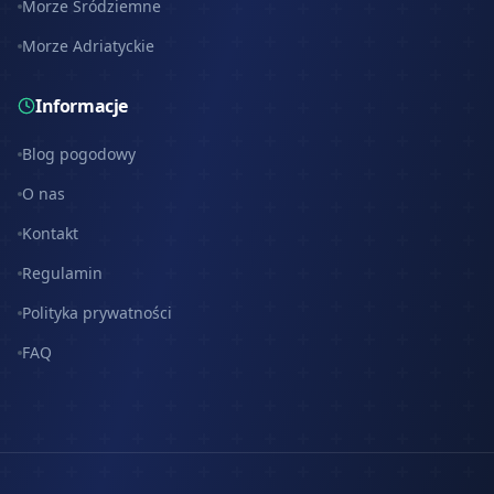
Morze Śródziemne
Morze Adriatyckie
Informacje
Blog pogodowy
O nas
Kontakt
Regulamin
Polityka prywatności
FAQ