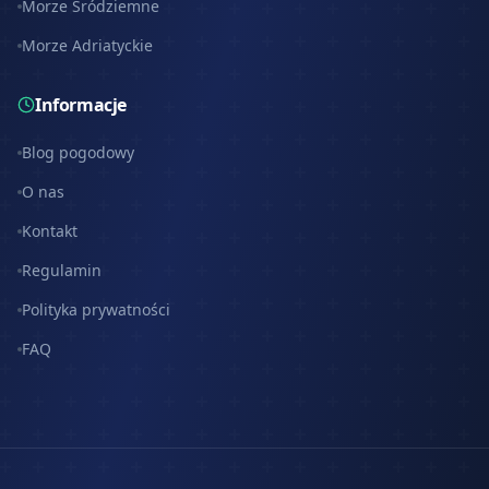
Morze Śródziemne
Morze Adriatyckie
Informacje
Blog pogodowy
O nas
Kontakt
Regulamin
Polityka prywatności
FAQ