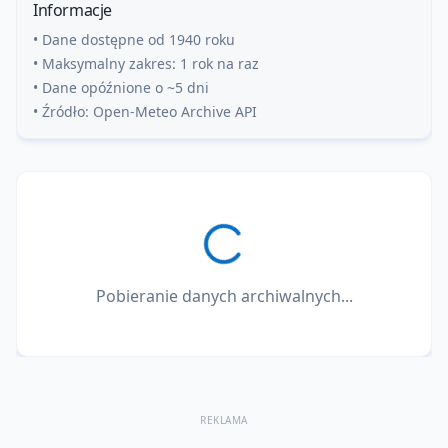
Informacje
• Dane dostępne od 1940 roku
• Maksymalny zakres: 1 rok na raz
• Dane opóźnione o ~5 dni
• Źródło: Open-Meteo Archive API
Pobieranie danych archiwalnych...
REKLAMA