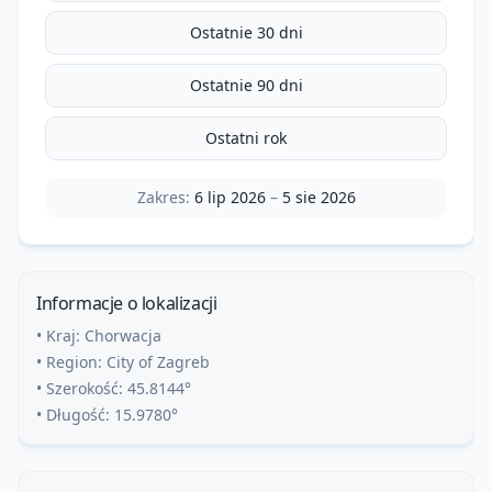
Ostatnie 30 dni
Ostatnie 90 dni
Ostatni rok
Zakres:
6 lip 2026
–
5 sie 2026
Informacje o lokalizacji
• Kraj:
Chorwacja
• Region:
City of Zagreb
• Szerokość:
45.8144
°
• Długość:
15.9780
°