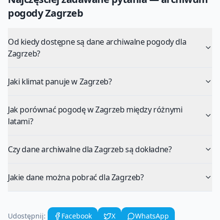
pogody
Zagrzeb
Od kiedy dostępne są dane archiwalne pogody dla
Zagrzeb?
Jaki klimat panuje w Zagrzeb?
Jak porównać pogodę w Zagrzeb między różnymi
latami?
Czy dane archiwalne dla Zagrzeb są dokładne?
Jakie dane można pobrać dla Zagrzeb?
Udostępnij:
Facebook
X
WhatsApp