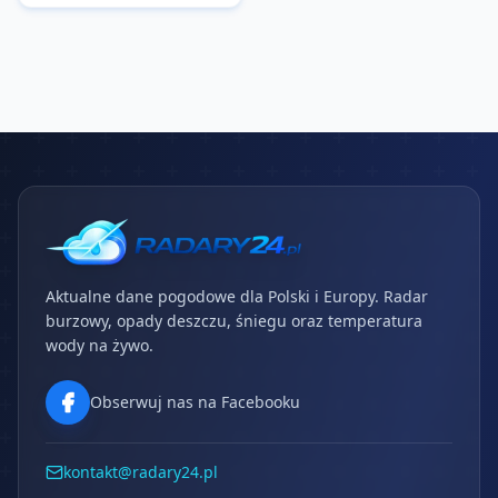
Aktualne dane pogodowe dla Polski i Europy. Radar
burzowy, opady deszczu, śniegu oraz temperatura
wody na żywo.
Obserwuj nas na Facebooku
kontakt@radary24.pl