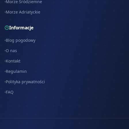
Morze Śródziemne
Morze Adriatyckie
Informacje
Blog pogodowy
O nas
Kontakt
Regulamin
Polityka prywatności
FAQ