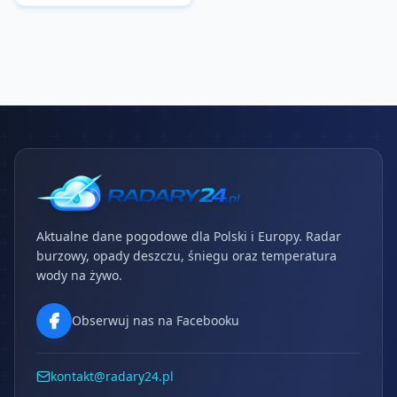
Aktualne dane pogodowe dla Polski i Europy. Radar
burzowy, opady deszczu, śniegu oraz temperatura
wody na żywo.
Obserwuj nas na Facebooku
kontakt@radary24.pl