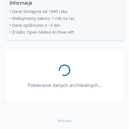
Informacje
• Dane dostępne od 1940 roku
• Maksymalny zakres: 1 rok na raz
• Dane opóźnione o ~5 dni
• Źródło: Open-Meteo Archive API
Pobieranie danych archiwalnych...
REKLAMA