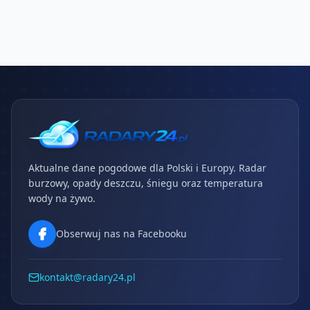
Aktualne dane pogodowe dla Polski i Europy. Radar
burzowy, opady deszczu, śniegu oraz temperatura
wody na żywo.
Obserwuj nas na Facebooku
kontakt@radary24.pl