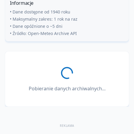
Informacje
• Dane dostępne od 1940 roku
• Maksymalny zakres: 1 rok na raz
• Dane opóźnione o ~5 dni
• Źródło: Open-Meteo Archive API
Pobieranie danych archiwalnych...
REKLAMA