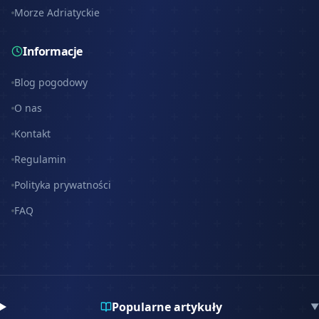
Morze Adriatyckie
Informacje
Blog pogodowy
O nas
Kontakt
Regulamin
Polityka prywatności
FAQ
Popularne artykuły
▼