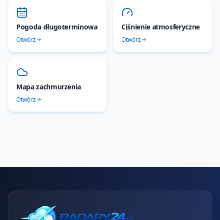
Pogoda długoterminowa
Ciśnienie atmosferyczne
Otwórz
Otwórz
Mapa zachmurzenia
Otwórz