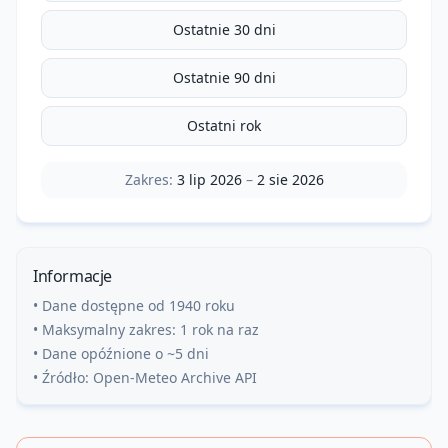
Ostatnie 30 dni
Ostatnie 90 dni
Ostatni rok
Zakres:
3 lip 2026
–
2 sie 2026
Informacje
• Dane dostępne od 1940 roku
• Maksymalny zakres: 1 rok na raz
• Dane opóźnione o ~5 dni
• Źródło: Open-Meteo Archive API