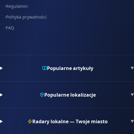
Regulamin
Polityka prywatności
FAQ
Popularne artykuły
▼
Popularne lokalizacje
▼
Radary lokalne — Twoje miasto
▼