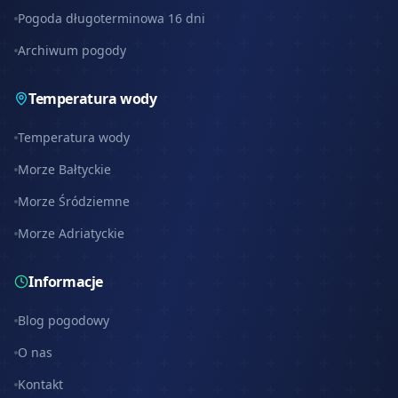
Pogoda długoterminowa 16 dni
Archiwum pogody
Temperatura wody
Temperatura wody
Morze Bałtyckie
Morze Śródziemne
Morze Adriatyckie
Informacje
Blog pogodowy
O nas
Kontakt