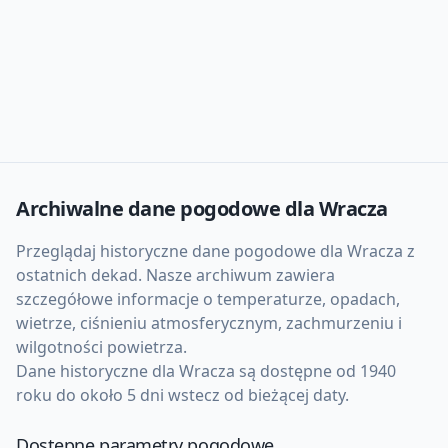
Archiwalne dane pogodowe dla
Wracza
Przeglądaj historyczne dane pogodowe dla
Wracza
z
ostatnich dekad. Nasze archiwum zawiera
szczegółowe informacje o temperaturze, opadach,
wietrze, ciśnieniu atmosferycznym, zachmurzeniu i
wilgotności powietrza.
Dane historyczne dla
Wracza
są dostępne od 1940
roku do około 5 dni wstecz od bieżącej daty.
Dostępne parametry pogodowe