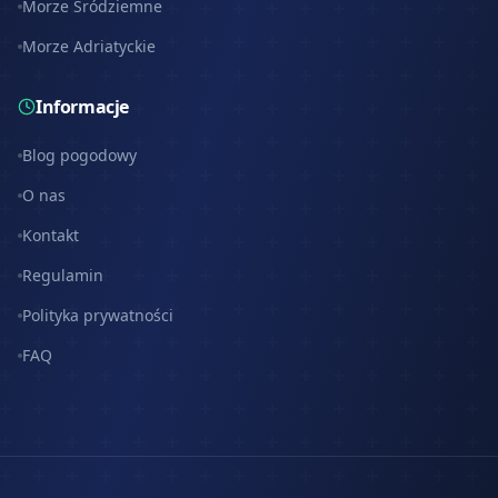
Morze Śródziemne
Morze Adriatyckie
Informacje
Blog pogodowy
O nas
Kontakt
Regulamin
Polityka prywatności
FAQ