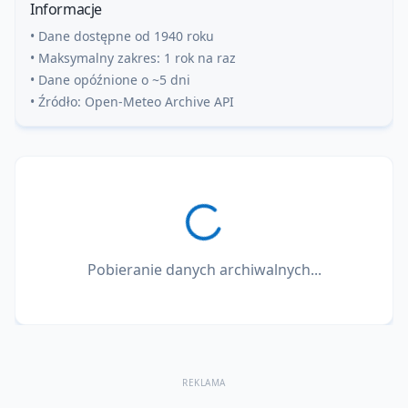
Informacje
• Dane dostępne od 1940 roku
• Maksymalny zakres: 1 rok na raz
• Dane opóźnione o ~5 dni
• Źródło: Open-Meteo Archive API
Pobieranie danych archiwalnych...
REKLAMA