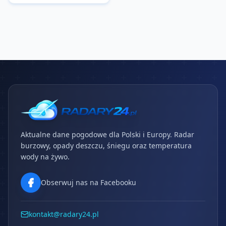
Aktualne dane pogodowe dla Polski i Europy. Radar
burzowy, opady deszczu, śniegu oraz temperatura
wody na żywo.
Obserwuj nas na Facebooku
kontakt@radary24.pl