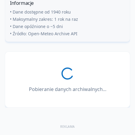
Informacje
• Dane dostępne od 1940 roku
• Maksymalny zakres: 1 rok na raz
• Dane opóźnione o ~5 dni
• Źródło: Open-Meteo Archive API
Pobieranie danych archiwalnych...
REKLAMA