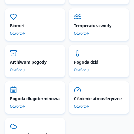
Biomet
Temperatura wody
Otwórz
Otwórz
Archiwum pogody
Pogoda dziś
Otwórz
Otwórz
Pogoda długoterminowa
Ciśnienie atmosferyczne
Otwórz
Otwórz