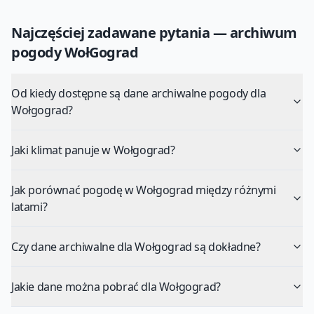
Najczęściej zadawane pytania — archiwum
pogody
WołGograd
Od kiedy dostępne są dane archiwalne pogody dla
Wołgograd?
Jaki klimat panuje w Wołgograd?
Jak porównać pogodę w Wołgograd między różnymi
latami?
Czy dane archiwalne dla Wołgograd są dokładne?
Jakie dane można pobrać dla Wołgograd?