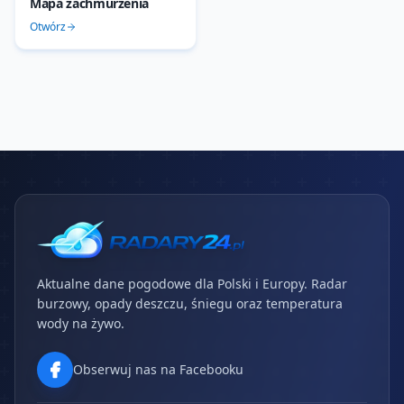
Mapa zachmurzenia
Otwórz
Aktualne dane pogodowe dla Polski i Europy. Radar
burzowy, opady deszczu, śniegu oraz temperatura
wody na żywo.
Obserwuj nas na Facebooku