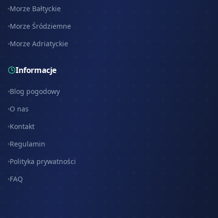
Morze Bałtyckie
Morze Śródziemne
Morze Adriatyckie
Informacje
Blog pogodowy
O nas
Kontakt
Regulamin
Polityka prywatności
FAQ