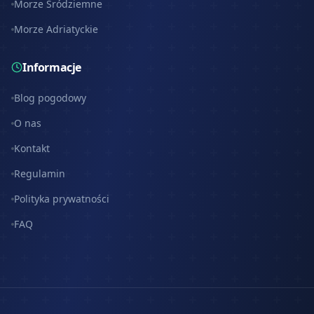
Morze Śródziemne
Morze Adriatyckie
Informacje
Blog pogodowy
O nas
Kontakt
Regulamin
Polityka prywatności
FAQ