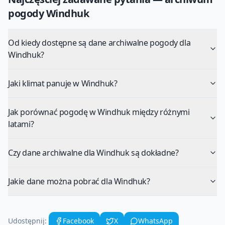
pogody
Windhuk
Od kiedy dostępne są dane archiwalne pogody dla
Windhuk?
Jaki klimat panuje w Windhuk?
Jak porównać pogodę w Windhuk między różnymi
latami?
Czy dane archiwalne dla Windhuk są dokładne?
Jakie dane można pobrać dla Windhuk?
Udostępnij:
Facebook
X
WhatsApp