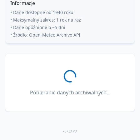
Informacje
• Dane dostępne od 1940 roku
• Maksymalny zakres: 1 rok na raz
• Dane opóźnione o ~5 dni
• Źródło: Open-Meteo Archive API
Pobieranie danych archiwalnych...
REKLAMA