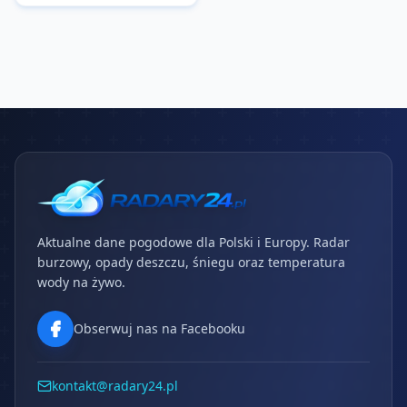
Aktualne dane pogodowe dla Polski i Europy. Radar
burzowy, opady deszczu, śniegu oraz temperatura
wody na żywo.
Obserwuj nas na Facebooku
kontakt@radary24.pl