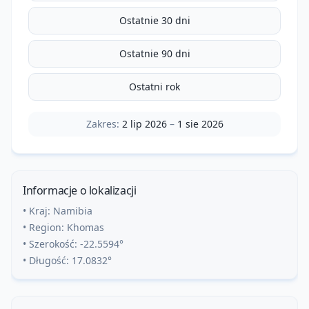
Ostatnie 30 dni
Ostatnie 90 dni
Ostatni rok
Zakres:
2 lip 2026
–
1 sie 2026
Informacje o lokalizacji
• Kraj:
Namibia
• Region:
Khomas
• Szerokość:
-22.5594
°
• Długość:
17.0832
°