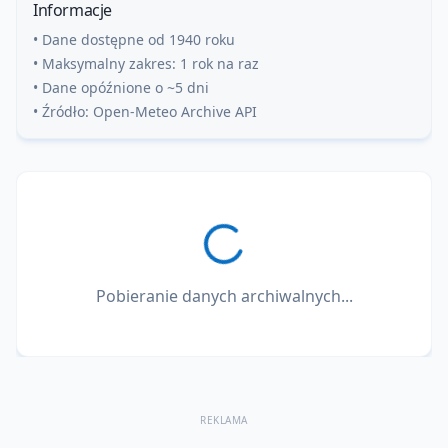
Informacje
• Dane dostępne od 1940 roku
• Maksymalny zakres: 1 rok na raz
• Dane opóźnione o ~5 dni
• Źródło: Open-Meteo Archive API
Pobieranie danych archiwalnych...
REKLAMA