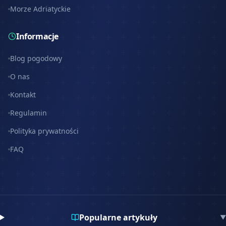
Morze Adriatyckie
Informacje
Blog pogodowy
O nas
Kontakt
Regulamin
Polityka prywatności
FAQ
Popularne artykuły
▼