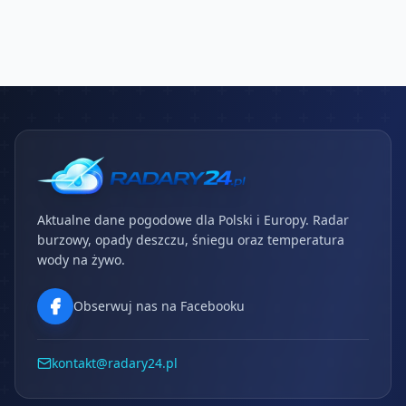
Aktualne dane pogodowe dla Polski i Europy. Radar
burzowy, opady deszczu, śniegu oraz temperatura
wody na żywo.
Obserwuj nas na Facebooku
kontakt@radary24.pl