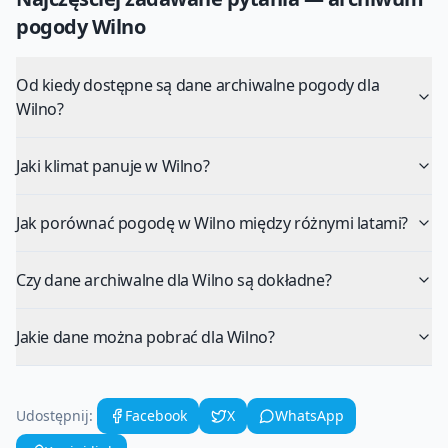
pogody
Wilno
Od kiedy dostępne są dane archiwalne pogody dla
Wilno?
Jaki klimat panuje w Wilno?
Jak porównać pogodę w Wilno między różnymi latami?
Czy dane archiwalne dla Wilno są dokładne?
Jakie dane można pobrać dla Wilno?
Udostępnij:
Facebook
X
WhatsApp