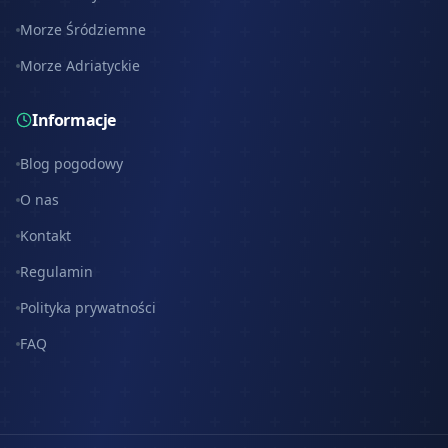
Morze Śródziemne
Morze Adriatyckie
Informacje
Blog pogodowy
O nas
Kontakt
Regulamin
Polityka prywatności
FAQ