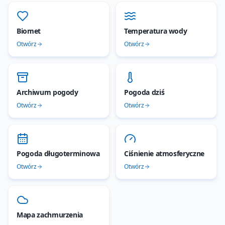
Biomet
Temperatura wody
Otwórz
Otwórz
Archiwum pogody
Pogoda dziś
Otwórz
Otwórz
Pogoda długoterminowa
Ciśnienie atmosferyczne
Otwórz
Otwórz
Mapa zachmurzenia