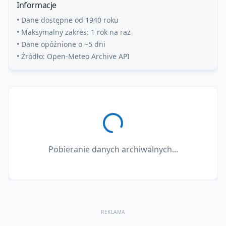
Informacje
• Dane dostępne od 1940 roku
• Maksymalny zakres: 1 rok na raz
• Dane opóźnione o ~5 dni
• Źródło: Open-Meteo Archive API
Pobieranie danych archiwalnych...
REKLAMA