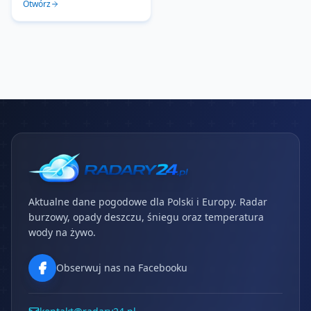
Otwórz
Aktualne dane pogodowe dla Polski i Europy. Radar
burzowy, opady deszczu, śniegu oraz temperatura
wody na żywo.
Obserwuj nas na Facebooku