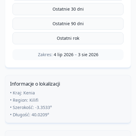
Ostatnie 30 dni
Ostatnie 90 dni
Ostatni rok
Zakres:
4 lip 2026
–
3 sie 2026
Informacje o lokalizacji
• Kraj:
Kenia
• Region:
Kilifi
• Szerokość:
-3.3533
°
• Długość:
40.0209
°