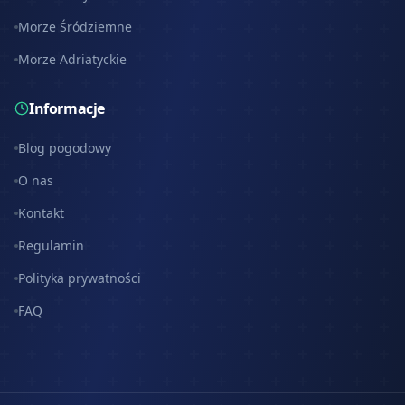
Morze Śródziemne
Morze Adriatyckie
Informacje
Blog pogodowy
O nas
Kontakt
Regulamin
Polityka prywatności
FAQ