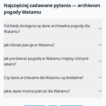
Najczęściej zadawane pytania — archiwum
pogody
Watamu
Od kiedy dostępne są dane archiwalne pogody dla
Watamu?
Jaki klimat panuje w Watamu?
Jak porównać pogodę w Watamu między różnymi
latami?
Czy dane archiwalne dla Watamu są dokładne?
Jakie dane można pobrać dla Watamu?