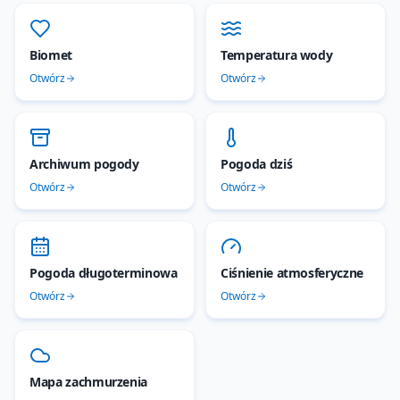
Biomet
Temperatura wody
Otwórz
Otwórz
Archiwum pogody
Pogoda dziś
Otwórz
Otwórz
Pogoda długoterminowa
Ciśnienie atmosferyczne
Otwórz
Otwórz
Mapa zachmurzenia