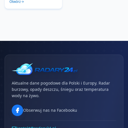
Otwórz
Aktualne dane pogodowe dla Polski i Europy. Radar
burzowy, opady deszczu, śniegu oraz temperatura
wody na żywo.
Obserwuj nas na Facebooku