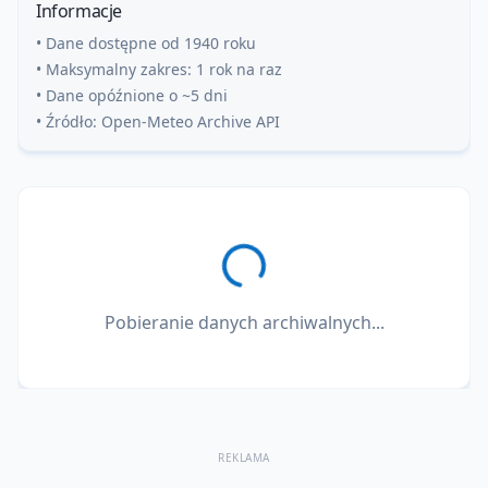
Informacje
• Dane dostępne od 1940 roku
• Maksymalny zakres: 1 rok na raz
• Dane opóźnione o ~5 dni
• Źródło: Open-Meteo Archive API
Pobieranie danych archiwalnych...
REKLAMA