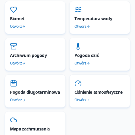
Biomet
Temperatura wody
Otwórz
Otwórz
Archiwum pogody
Pogoda dziś
Otwórz
Otwórz
Pogoda długoterminowa
Ciśnienie atmosferyczne
Otwórz
Otwórz
Mapa zachmurzenia