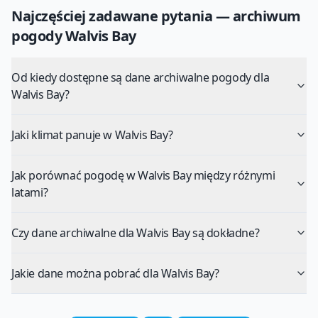
Najczęściej zadawane pytania — archiwum
pogody
Walvis Bay
Od kiedy dostępne są dane archiwalne pogody dla
Walvis Bay?
Jaki klimat panuje w Walvis Bay?
Jak porównać pogodę w Walvis Bay między różnymi
latami?
Czy dane archiwalne dla Walvis Bay są dokładne?
Jakie dane można pobrać dla Walvis Bay?