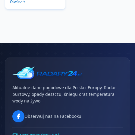
Otwórz
Aktualne dane pogodowe dla Polski i Europy. Radar
burzowy, opady deszczu, śniegu oraz temperatura
wody na żywo.
Obserwuj nas na Facebooku