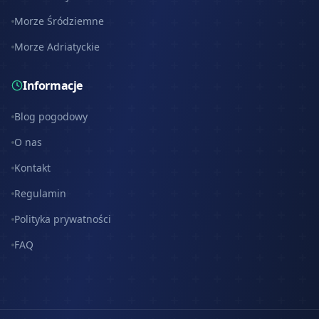
Morze Śródziemne
Morze Adriatyckie
Informacje
Blog pogodowy
O nas
Kontakt
Regulamin
Polityka prywatności
FAQ