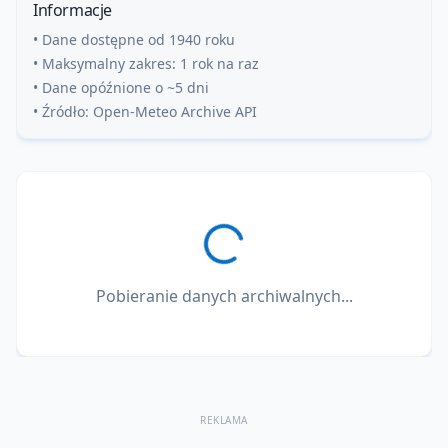
Informacje
• Dane dostępne od 1940 roku
• Maksymalny zakres: 1 rok na raz
• Dane opóźnione o ~5 dni
• Źródło: Open-Meteo Archive API
Pobieranie danych archiwalnych...
REKLAMA