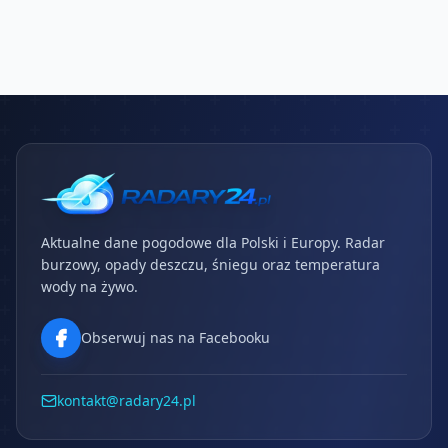
Aktualne dane pogodowe dla Polski i Europy. Radar
burzowy, opady deszczu, śniegu oraz temperatura
wody na żywo.
Obserwuj nas na Facebooku
kontakt@radary24.pl