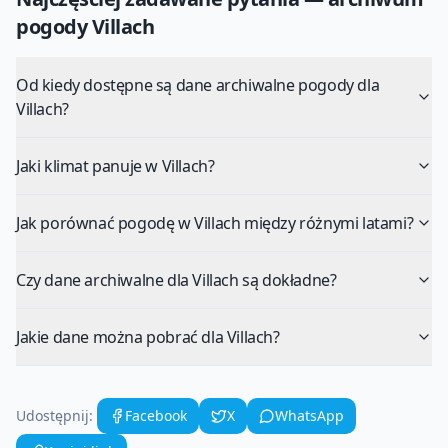
pogody
Villach
Od kiedy dostępne są dane archiwalne pogody dla
Villach?
Jaki klimat panuje w Villach?
Jak porównać pogodę w Villach między różnymi latami?
Czy dane archiwalne dla Villach są dokładne?
Jakie dane można pobrać dla Villach?
Udostępnij:
Facebook
X
WhatsApp