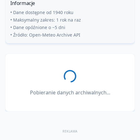
Informacje
• Dane dostępne od 1940 roku
• Maksymalny zakres: 1 rok na raz
• Dane opóźnione o ~5 dni
• Źródło: Open-Meteo Archive API
Pobieranie danych archiwalnych...
REKLAMA