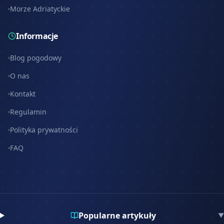
Morze Adriatyckie
Informacje
Blog pogodowy
O nas
Kontakt
Regulamin
Polityka prywatności
FAQ
Popularne artykuły
▼