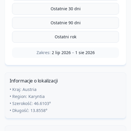
Ostatnie 30 dni
Ostatnie 90 dni
Ostatni rok
Zakres:
2 lip 2026
–
1 sie 2026
Informacje o lokalizacji
• Kraj:
Austria
• Region:
Karyntia
• Szerokość:
46.6103
°
• Długość:
13.8558
°