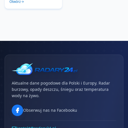
Otwórz
Aktualne dane pogodowe dla Polski i Europy. Radar
burzowy, opady deszczu, śniegu oraz temperatura
wody na żywo.
Obserwuj nas na Facebooku