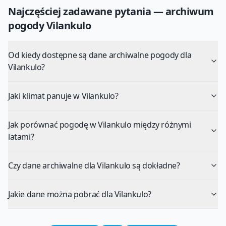
Najczęściej zadawane pytania — archiwum
pogody
Vilankulo
Od kiedy dostępne są dane archiwalne pogody dla
Vilankulo?
Jaki klimat panuje w Vilankulo?
Jak porównać pogodę w Vilankulo między różnymi
latami?
Czy dane archiwalne dla Vilankulo są dokładne?
Jakie dane można pobrać dla Vilankulo?