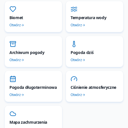
Biomet
Temperatura wody
Otwórz
Otwórz
Archiwum pogody
Pogoda dziś
Otwórz
Otwórz
Pogoda długoterminowa
Ciśnienie atmosferyczne
Otwórz
Otwórz
Mapa zachmurzenia