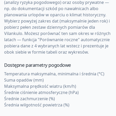
(analizy ryzyka pogodowego) oraz osoby prywatne —
np. do dokumentacji szkód po nawałnicach albo
planowania urlopów w oparciu o klimat historyczny.
Wybierz powyżej zakres dat (maksymalnie jeden rok) i
pobierz pełen zestaw dziennych pomiarów dla
Vilankulo. Możesz porównać ten sam okres w różnych
latach — funkcja "Porównanie roczne" automatycznie
pobiera dane z 4 wybranych lat wstecz i prezentuje je
obok siebie w formie tabeli oraz wykresów.
Dostępne parametry pogodowe
Temperatura maksymalna, minimalna i średnia (°C)
Suma opadów (mm)
Maksymalna prędkość wiatru (km/h)
Średnie ciśnienie atmosferyczne (hPa)
Średnie zachmurzenie (%)
Średnia wilgotność powietrza (%)