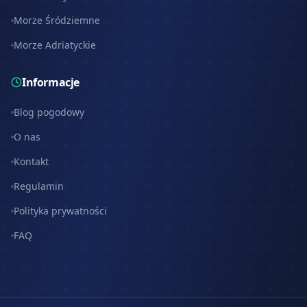
Morze Śródziemne
Morze Adriatyckie
Informacje
Blog pogodowy
O nas
Kontakt
Regulamin
Polityka prywatności
FAQ