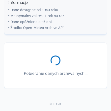
Informacje
• Dane dostępne od 1940 roku
• Maksymalny zakres: 1 rok na raz
• Dane opóźnione o ~5 dni
• Źródło: Open-Meteo Archive API
Pobieranie danych archiwalnych...
REKLAMA