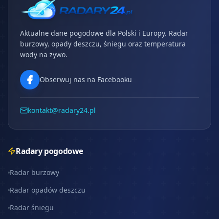
Aktualne dane pogodowe dla Polski i Europy. Radar
burzowy, opady deszczu, śniegu oraz temperatura
wody na żywo.
Obserwuj nas na Facebooku
kontakt@radary24.pl
Radary pogodowe
Radar burzowy
Radar opadów deszczu
Radar śniegu