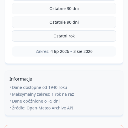
Ostatnie 30 dni
Ostatnie 90 dni
Ostatni rok
Zakres:
4 lip 2026
–
3 sie 2026
Informacje
• Dane dostępne od 1940 roku
• Maksymalny zakres: 1 rok na raz
• Dane opóźnione o ~5 dni
• Źródło: Open-Meteo Archive API