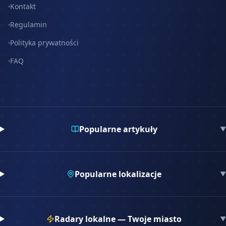
Kontakt
Regulamin
Polityka prywatności
FAQ
Popularne artykuły
▼
Popularne lokalizacje
▼
Radary lokalne — Twoje miasto
▼