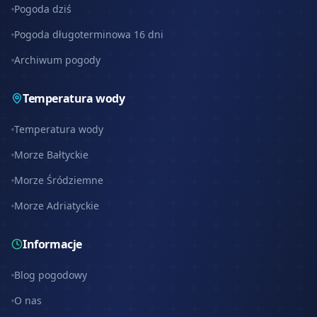
Pogoda dziś
Pogoda długoterminowa 16 dni
Archiwum pogody
Temperatura wody
Temperatura wody
Morze Bałtyckie
Morze Śródziemne
Morze Adriatyckie
Informacje
Blog pogodowy
O nas