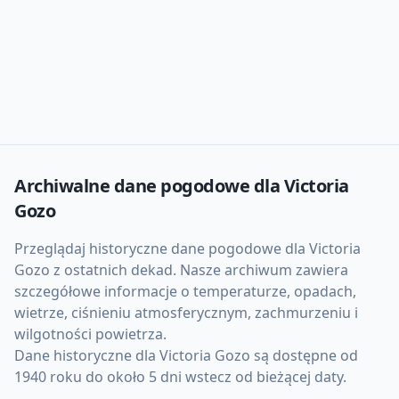
Archiwalne dane pogodowe dla
Victoria
Gozo
Przeglądaj historyczne dane pogodowe dla
Victoria
Gozo
z ostatnich dekad. Nasze archiwum zawiera
szczegółowe informacje o temperaturze, opadach,
wietrze, ciśnieniu atmosferycznym, zachmurzeniu i
wilgotności powietrza.
Dane historyczne dla
Victoria Gozo
są dostępne od
1940 roku do około 5 dni wstecz od bieżącej daty.