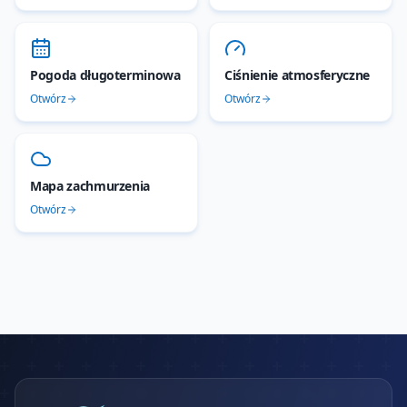
Pogoda długoterminowa
Ciśnienie atmosferyczne
Otwórz
Otwórz
Mapa zachmurzenia
Otwórz