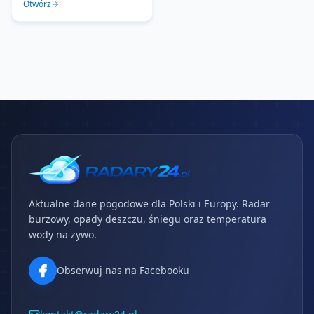
Otwórz
Aktualne dane pogodowe dla Polski i Europy. Radar
burzowy, opady deszczu, śniegu oraz temperatura
wody na żywo.
Obserwuj nas na Facebooku