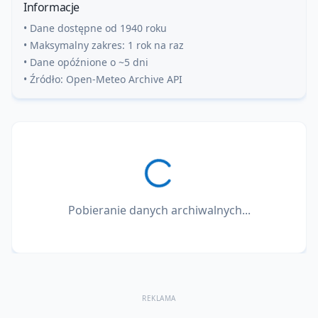
Informacje
• Dane dostępne od 1940 roku
• Maksymalny zakres: 1 rok na raz
• Dane opóźnione o ~5 dni
• Źródło: Open-Meteo Archive API
Pobieranie danych archiwalnych...
REKLAMA