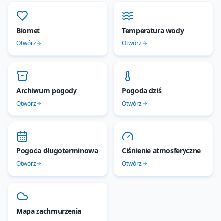
Biomet
Temperatura wody
Otwórz
Otwórz
Archiwum pogody
Pogoda dziś
Otwórz
Otwórz
Pogoda długoterminowa
Ciśnienie atmosferyczne
Otwórz
Otwórz
Mapa zachmurzenia