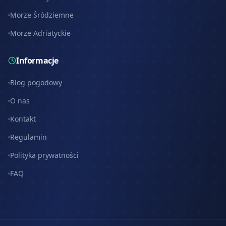
Morze Śródziemne
Morze Adriatyckie
Informacje
Blog pogodowy
O nas
Kontakt
Regulamin
Polityka prywatności
FAQ