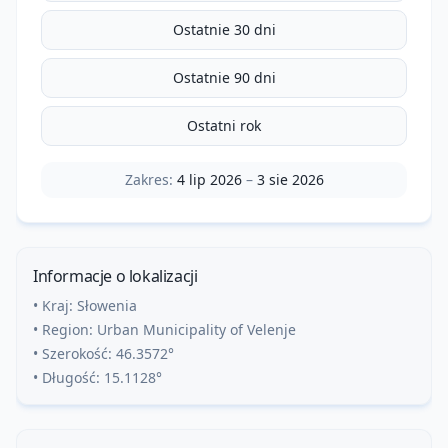
Ostatnie 30 dni
Ostatnie 90 dni
Ostatni rok
Zakres:
4 lip 2026
–
3 sie 2026
Informacje o lokalizacji
• Kraj:
Słowenia
• Region:
Urban Municipality of Velenje
• Szerokość:
46.3572
°
• Długość:
15.1128
°