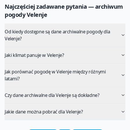
Najczęściej zadawane pytania — archiwum
pogody
Velenje
Od kiedy dostępne są dane archiwalne pogody dla
Velenje?
Jaki klimat panuje w Velenje?
Jak porównać pogodę w Velenje między różnymi
latami?
Czy dane archiwalne dla Velenje są dokładne?
Jakie dane można pobrać dla Velenje?