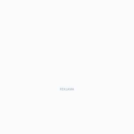
REKLAMA