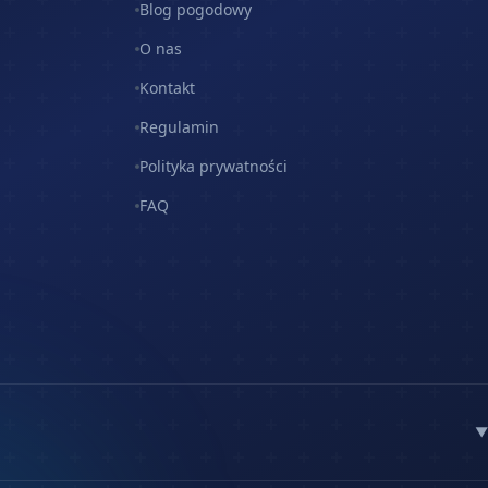
Blog pogodowy
O nas
Kontakt
Regulamin
Polityka prywatności
FAQ
▼