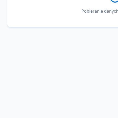
Pobieranie danych