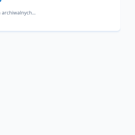
 archiwalnych...