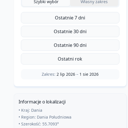
Szybki wybór
Własny zakres
Ostatnie 7 dni
Ostatnie 30 dni
Ostatnie 90 dni
Ostatni rok
Zakres:
2 lip 2026
–
1 sie 2026
Informacje o lokalizacji
• Kraj:
Dania
• Region:
Dania Południowa
• Szerokość:
55.7093
°