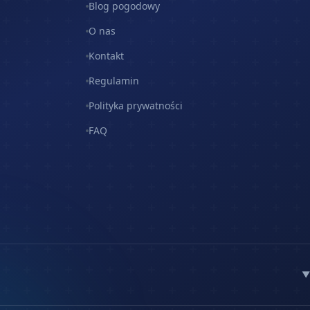
Blog pogodowy
O nas
Kontakt
Regulamin
Polityka prywatności
FAQ
▼