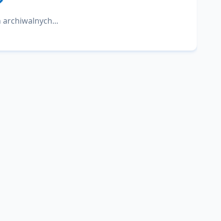
 archiwalnych...