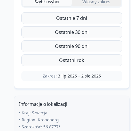
Szybki wybór
Własny zakres
Ostatnie 7 dni
Ostatnie 30 dni
Ostatnie 90 dni
Ostatni rok
Zakres:
3 lip 2026
–
2 sie 2026
Informacje o lokalizacji
• Kraj:
Szwecja
• Region:
Kronoberg
• Szerokość:
56.8777
°