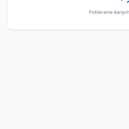
Pobieranie danych