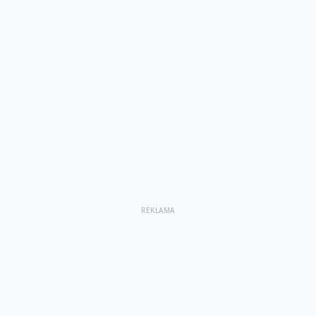
REKLAMA