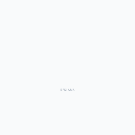
REKLAMA