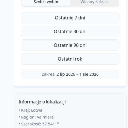
Szybki wybór
Własny zakres
Ostatnie 7 dni
Ostatnie 30 dni
Ostatnie 90 dni
Ostatni rok
Zakres:
2 lip 2026
–
1 sie 2026
Informacje o lokalizacji
• Kraj:
Łotwa
• Region:
Valmiera
• Szerokość:
57.5411
°