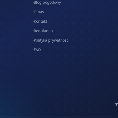
Blog pogodowy
O nas
Kontakt
Regulamin
Polityka prywatności
FAQ
▼