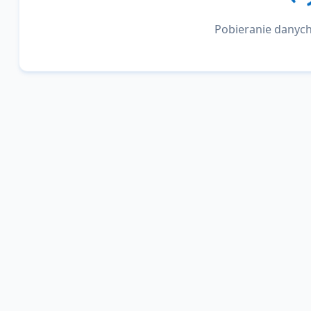
Pobieranie danych