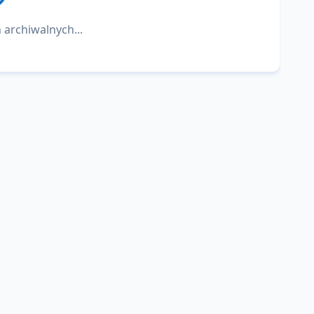
 archiwalnych...