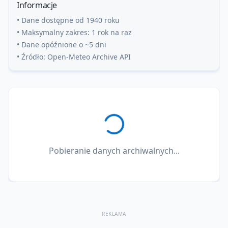
Informacje
• Dane dostępne od 1940 roku
• Maksymalny zakres: 1 rok na raz
• Dane opóźnione o ~5 dni
• Źródło: Open-Meteo Archive API
Pobieranie danych archiwalnych...
REKLAMA