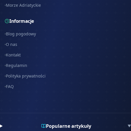
Morze Adriatyckie
Informacje
Blog pogodowy
O nas
Kontakt
Regulamin
Polityka prywatności
FAQ
Popularne artykuły
▼