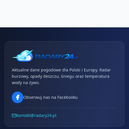
Aktualne dane pogodowe dla Polski i Europy. Radar
burzowy, opady deszczu, śniegu oraz temperatura
wody na żywo.
Obserwuj nas na Facebooku
kontakt@radary24.pl