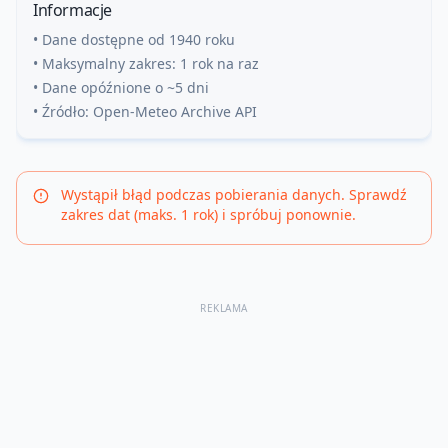
Informacje
• Dane dostępne od 1940 roku
• Maksymalny zakres: 1 rok na raz
• Dane opóźnione o ~5 dni
• Źródło: Open-Meteo Archive API
Wystąpił błąd podczas pobierania danych. Sprawdź
zakres dat (maks. 1 rok) i spróbuj ponownie.
REKLAMA