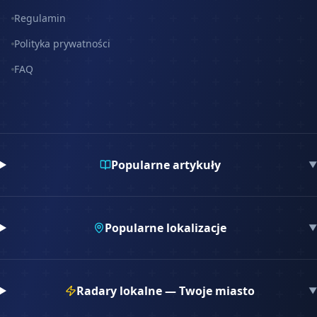
Regulamin
Polityka prywatności
FAQ
Popularne artykuły
▼
Popularne lokalizacje
▼
Radary lokalne — Twoje miasto
▼