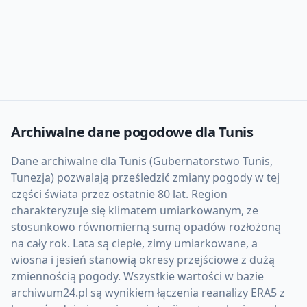
Archiwalne dane pogodowe dla
Tunis
Dane archiwalne dla Tunis (Gubernatorstwo Tunis,
Tunezja) pozwalają prześledzić zmiany pogody w tej
części świata przez ostatnie 80 lat. Region
charakteryzuje się klimatem umiarkowanym, ze
stosunkowo równomierną sumą opadów rozłożoną
na cały rok. Lata są ciepłe, zimy umiarkowane, a
wiosna i jesień stanowią okresy przejściowe z dużą
zmiennością pogody. Wszystkie wartości w bazie
archiwum24.pl są wynikiem łączenia reanalizy ERA5 z