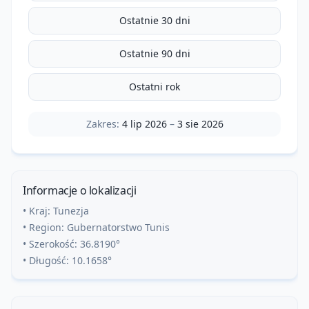
Ostatnie 30 dni
Ostatnie 90 dni
Ostatni rok
Zakres:
4 lip 2026
–
3 sie 2026
Informacje o lokalizacji
• Kraj:
Tunezja
• Region:
Gubernatorstwo Tunis
• Szerokość:
36.8190
°
• Długość:
10.1658
°