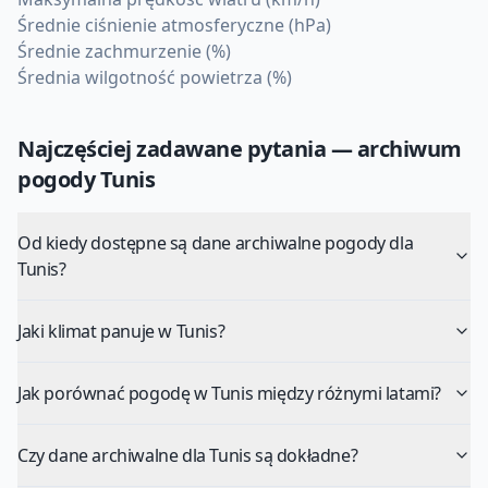
Średnie ciśnienie atmosferyczne (hPa)
Średnie zachmurzenie (%)
Średnia wilgotność powietrza (%)
Najczęściej zadawane pytania — archiwum
pogody
Tunis
Od kiedy dostępne są dane archiwalne pogody dla
Tunis?
Jaki klimat panuje w Tunis?
Jak porównać pogodę w Tunis między różnymi latami?
Czy dane archiwalne dla Tunis są dokładne?