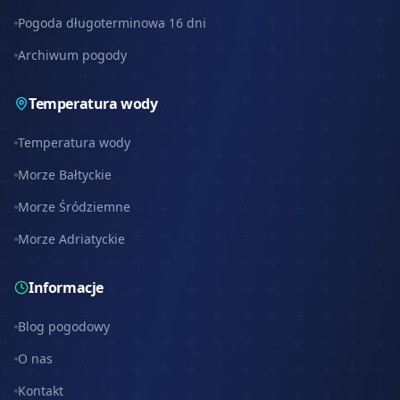
Pogoda długoterminowa 16 dni
Archiwum pogody
Temperatura wody
Temperatura wody
Morze Bałtyckie
Morze Śródziemne
Morze Adriatyckie
Informacje
Blog pogodowy
O nas
Kontakt