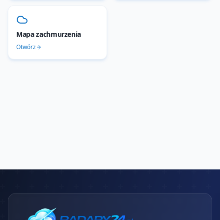
Mapa zachmurzenia
Otwórz