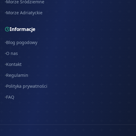
Morze Śródziemne
Morze Adriatyckie
Informacje
Blog pogodowy
O nas
Kontakt
Regulamin
Polityka prywatności
FAQ