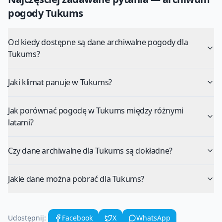
pogody
Tukums
Od kiedy dostępne są dane archiwalne pogody dla
Tukums?
Jaki klimat panuje w Tukums?
Jak porównać pogodę w Tukums między różnymi
latami?
Czy dane archiwalne dla Tukums są dokładne?
Jakie dane można pobrać dla Tukums?
Udostępnij:
Facebook
X
WhatsApp