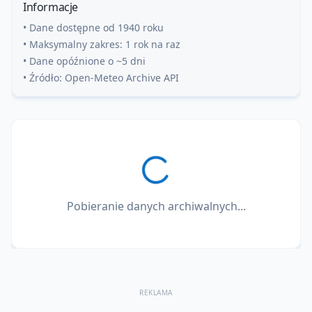
Informacje
• Dane dostępne od 1940 roku
• Maksymalny zakres: 1 rok na raz
• Dane opóźnione o ~5 dni
• Źródło: Open-Meteo Archive API
Pobieranie danych archiwalnych...
REKLAMA