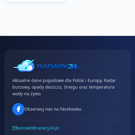
Aktualne dane pogodowe dla Polski i Europy. Radar
burzowy, opady deszczu, śniegu oraz temperatura
wody na żywo.
Obserwuj nas na Facebooku
kontakt@radary24.pl