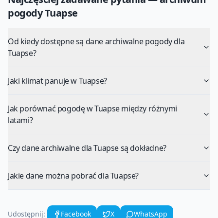
pogody
Tuapse
Od kiedy dostępne są dane archiwalne pogody dla
Tuapse?
Jaki klimat panuje w Tuapse?
Jak porównać pogodę w Tuapse między różnymi
latami?
Czy dane archiwalne dla Tuapse są dokładne?
Jakie dane można pobrać dla Tuapse?
Udostępnij:
Facebook
X
WhatsApp