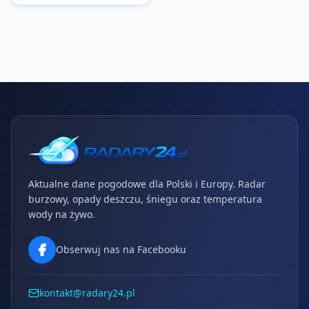
Aktualne dane pogodowe dla Polski i Europy. Radar
burzowy, opady deszczu, śniegu oraz temperatura
wody na żywo.
Obserwuj nas na Facebooku
kontakt@radary24.pl