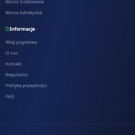
Morze Śródziemne
Morze Adriatyckie
Informacje
Blog pogodowy
O nas
Kontakt
Regulamin
Polityka prywatności
FAQ