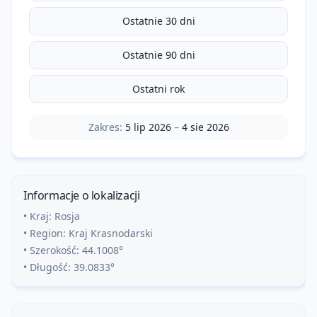
Ostatnie 30 dni
Ostatnie 90 dni
Ostatni rok
Zakres:
5 lip 2026
–
4 sie 2026
Informacje o lokalizacji
• Kraj:
Rosja
• Region:
Kraj Krasnodarski
• Szerokość:
44.1008
°
• Długość:
39.0833
°