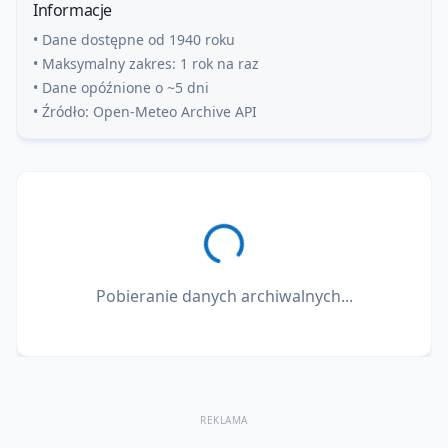
Informacje
• Dane dostępne od 1940 roku
• Maksymalny zakres: 1 rok na raz
• Dane opóźnione o ~5 dni
• Źródło: Open-Meteo Archive API
Pobieranie danych archiwalnych...
REKLAMA