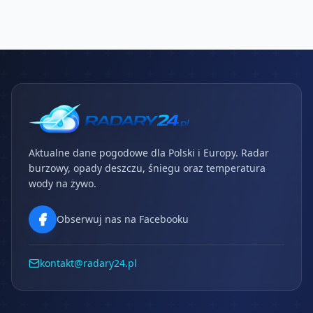
Aktualne dane pogodowe dla Polski i Europy. Radar
burzowy, opady deszczu, śniegu oraz temperatura
wody na żywo.
Obserwuj nas na Facebooku
kontakt@radary24.pl