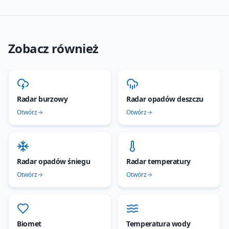
Zobacz również
Radar burzowy
Radar opadów deszczu
Otwórz
Otwórz
Radar opadów śniegu
Radar temperatury
Otwórz
Otwórz
Biomet
Temperatura wody