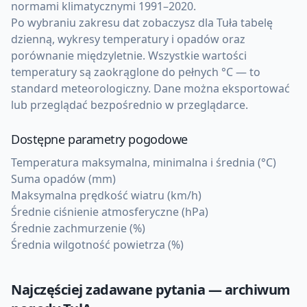
normami klimatycznymi 1991–2020.
Po wybraniu zakresu dat zobaczysz dla Tuła tabelę
dzienną, wykresy temperatury i opadów oraz
porównanie międzyletnie. Wszystkie wartości
temperatury są zaokrąglone do pełnych °C — to
standard meteorologiczny. Dane można eksportować
lub przeglądać bezpośrednio w przeglądarce.
Dostępne parametry pogodowe
Temperatura maksymalna, minimalna i średnia (°C)
Suma opadów (mm)
Maksymalna prędkość wiatru (km/h)
Średnie ciśnienie atmosferyczne (hPa)
Średnie zachmurzenie (%)
Średnia wilgotność powietrza (%)
Najczęściej zadawane pytania — archiwum