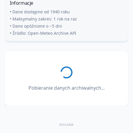
Informacje
• Dane dostępne od 1940 roku
• Maksymalny zakres: 1 rok na raz
• Dane opóźnione o ~5 dni
• Źródło: Open-Meteo Archive API
Pobieranie danych archiwalnych...
REKLAMA