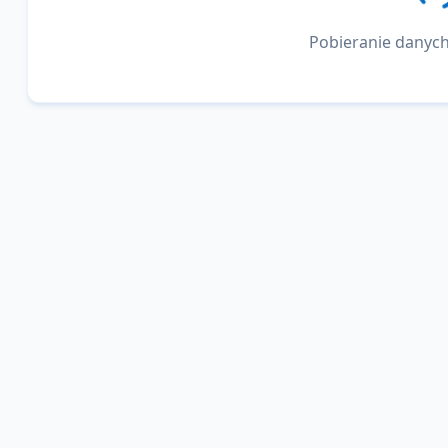
Pobieranie danych