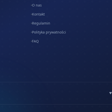
O nas
Kontakt
Regulamin
Polityka prywatności
FAQ
▼