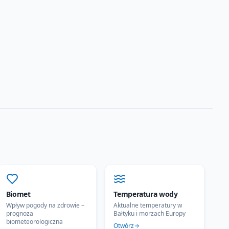
Biomet
Temperatura wody
Wpływ pogody na zdrowie –
Aktualne temperatury w
prognoza
Bałtyku i morzach Europy
biometeorologiczna
Otwórz