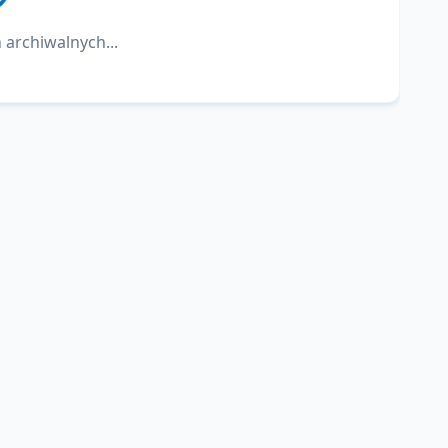
 archiwalnych...