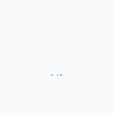
REKLAMA