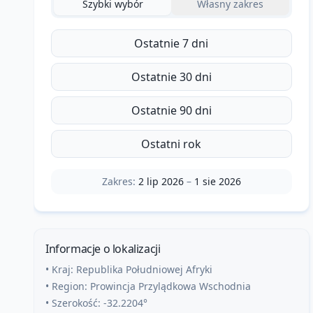
Szybki wybór
Własny zakres
Ostatnie 7 dni
Ostatnie 30 dni
Ostatnie 90 dni
Ostatni rok
Zakres:
2 lip 2026
–
1 sie 2026
Informacje o lokalizacji
• Kraj:
Republika Południowej Afryki
• Region:
Prowincja Przylądkowa Wschodnia
• Szerokość:
-32.2204
°