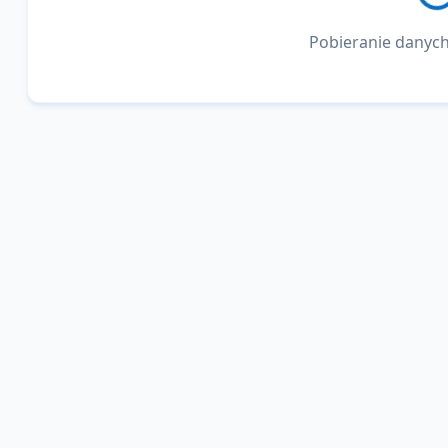
Pobieranie danych