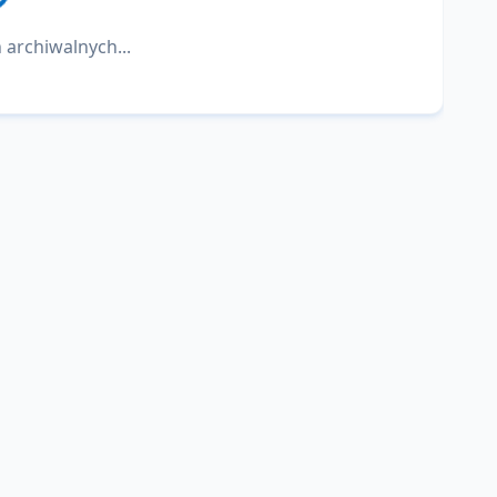
 archiwalnych...