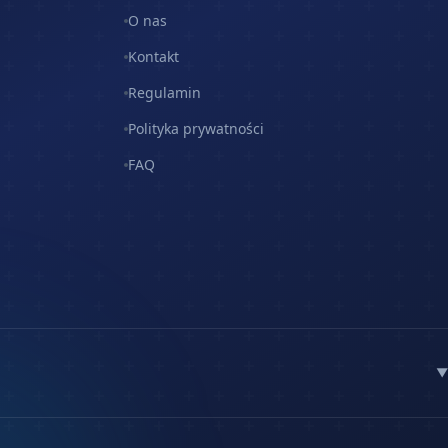
O nas
Kontakt
Regulamin
Polityka prywatności
FAQ
▼