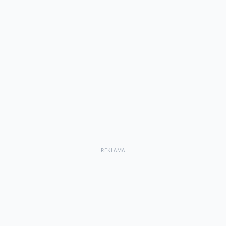
REKLAMA