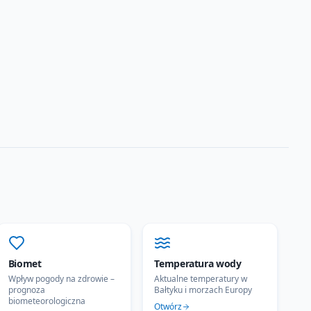
Biomet
Temperatura wody
Wpływ pogody na zdrowie –
Aktualne temperatury w
prognoza
Bałtyku i morzach Europy
biometeorologiczna
Otwórz