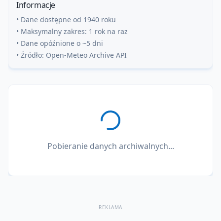
Informacje
• Dane dostępne od 1940 roku
• Maksymalny zakres: 1 rok na raz
• Dane opóźnione o ~5 dni
• Źródło: Open-Meteo Archive API
Pobieranie danych archiwalnych...
REKLAMA