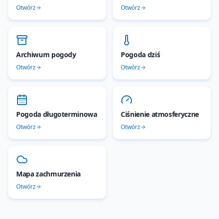
Otwórz
Otwórz
Archiwum pogody
Pogoda dziś
Otwórz
Otwórz
Pogoda długoterminowa
Ciśnienie atmosferyczne
Otwórz
Otwórz
Mapa zachmurzenia
Otwórz