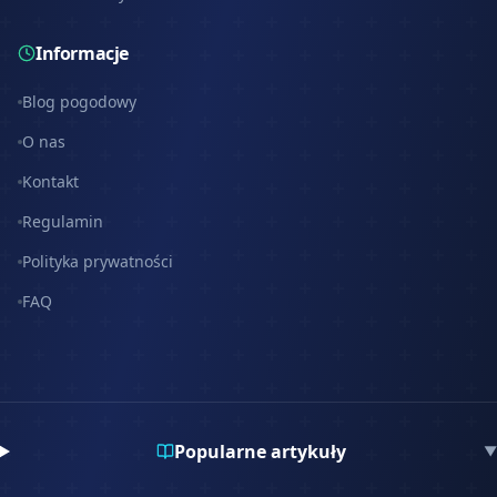
Informacje
Blog pogodowy
O nas
Kontakt
Regulamin
Polityka prywatności
FAQ
Popularne artykuły
▼