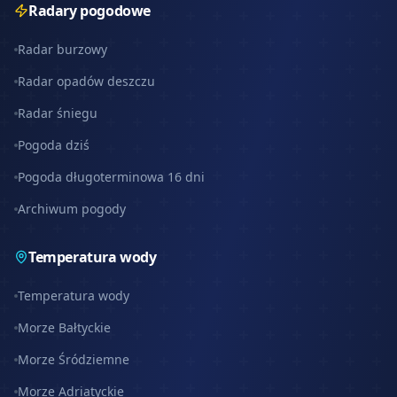
Radary pogodowe
Radar burzowy
Radar opadów deszczu
Radar śniegu
Pogoda dziś
Pogoda długoterminowa 16 dni
Archiwum pogody
Temperatura wody
Temperatura wody
Morze Bałtyckie
Morze Śródziemne
Morze Adriatyckie