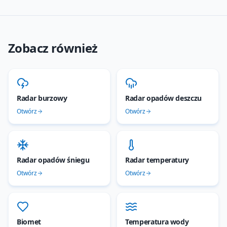
Zobacz również
Radar burzowy
Radar opadów deszczu
Otwórz
Otwórz
Radar opadów śniegu
Radar temperatury
Otwórz
Otwórz
Biomet
Temperatura wody