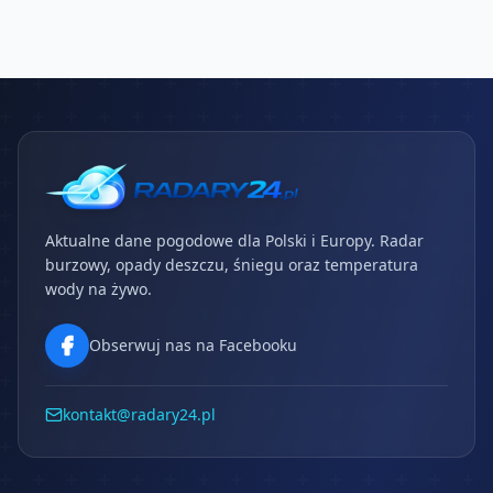
Aktualne dane pogodowe dla Polski i Europy. Radar
burzowy, opady deszczu, śniegu oraz temperatura
wody na żywo.
Obserwuj nas na Facebooku
kontakt@radary24.pl