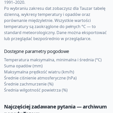
1991–2020.
Po wybraniu zakresu dat zobaczysz dla Tauzar tabelę
dzienną, wykresy temperatury i opadów oraz
porównanie międzyletnie. Wszystkie wartości
temperatury są zaokrąglone do pełnych °C — to
standard meteorologiczny. Dane można eksportować
lub przeglądać bezpośrednio w przeglądarce.
Dostępne parametry pogodowe
Temperatura maksymalna, minimalna i średnia (°C)
Suma opadów (mm)
Maksymalna prędkość wiatru (km/h)
Średnie ciśnienie atmosferyczne (hPa)
Średnie zachmurzenie (%)
Średnia wilgotność powietrza (%)
Najczęściej zadawane pytania — archiwum