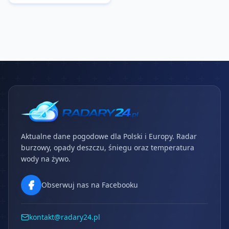
Aktualne dane pogodowe dla Polski i Europy. Radar
burzowy, opady deszczu, śniegu oraz temperatura
wody na żywo.
Obserwuj nas na Facebooku
kontakt@radary24.pl