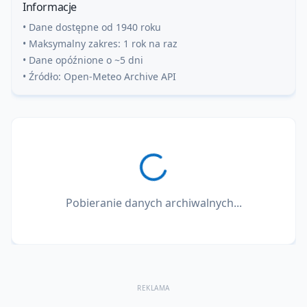
Informacje
• Dane dostępne od 1940 roku
• Maksymalny zakres: 1 rok na raz
• Dane opóźnione o ~5 dni
• Źródło: Open-Meteo Archive API
Pobieranie danych archiwalnych...
REKLAMA