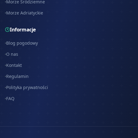
Morze Śródziemne
Morze Adriatyckie
Informacje
Blog pogodowy
O nas
Kontakt
Regulamin
Polityka prywatności
FAQ