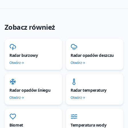
Zobacz również
Radar burzowy
Radar opadów deszczu
Otwórz
Otwórz
Radar opadów śniegu
Radar temperatury
Otwórz
Otwórz
Biomet
Temperatura wody