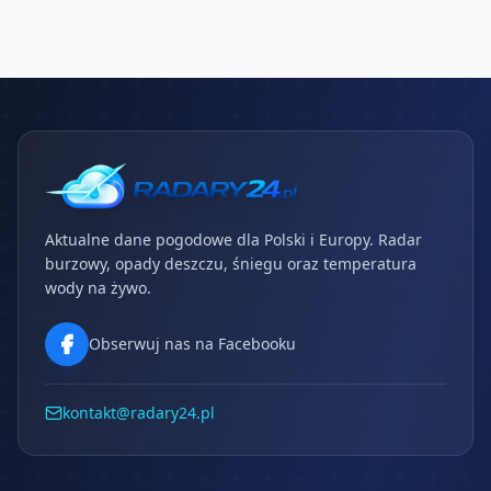
Aktualne dane pogodowe dla Polski i Europy. Radar
burzowy, opady deszczu, śniegu oraz temperatura
wody na żywo.
Obserwuj nas na Facebooku
kontakt@radary24.pl