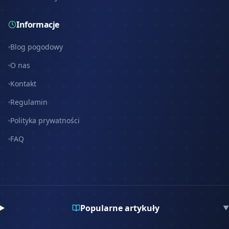
Informacje
Blog pogodowy
O nas
Kontakt
Regulamin
Polityka prywatności
FAQ
Popularne artykuły
▼