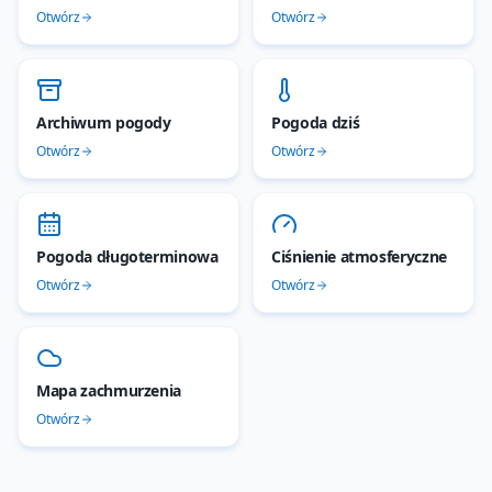
Otwórz
Otwórz
Archiwum pogody
Pogoda dziś
Otwórz
Otwórz
Pogoda długoterminowa
Ciśnienie atmosferyczne
Otwórz
Otwórz
Mapa zachmurzenia
Otwórz