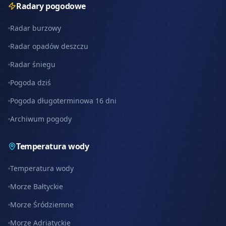
Radary pogodowe
Radar burzowy
Radar opadów deszczu
Radar śniegu
Pogoda dziś
Pogoda długoterminowa 16 dni
Archiwum pogody
Temperatura wody
Temperatura wody
Morze Bałtyckie
Morze Śródziemne
Morze Adriatyckie