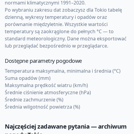
normami klimatycznymi 1991–2020.
Po wybraniu zakresu dat zobaczysz dla Tokio tabelę
dzienną, wykresy temperatury i opadów oraz
porównanie międzyletnie. Wszystkie wartości
temperatury są zaokrąglone do pełnych °C — to
standard meteorologiczny. Dane można eksportować
lub przeglądać bezpośrednio w przeglądarce.
Dostępne parametry pogodowe
Temperatura maksymalna, minimalna i średnia (°C)
Suma opadów (mm)
Maksymalna prędkość wiatru (km/h)
Średnie ciśnienie atmosferyczne (hPa)
Średnie zachmurzenie (%)
Średnia wilgotność powietrza (%)
Najczęściej zadawane pytania — archiwum