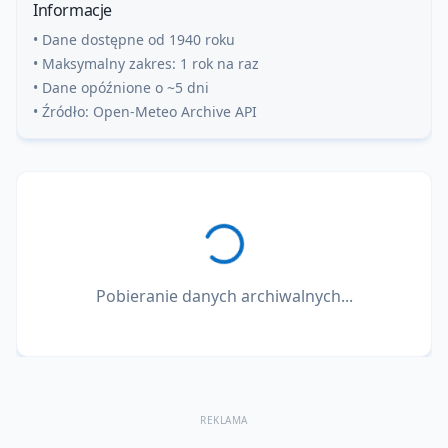
Informacje
• Dane dostępne od 1940 roku
• Maksymalny zakres: 1 rok na raz
• Dane opóźnione o ~5 dni
• Źródło: Open-Meteo Archive API
Pobieranie danych archiwalnych...
REKLAMA