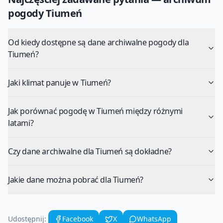
pogody
Tiumeń
Od kiedy dostępne są dane archiwalne pogody dla
Tiumeń?
Jaki klimat panuje w Tiumeń?
Jak porównać pogodę w Tiumeń między różnymi
latami?
Czy dane archiwalne dla Tiumeń są dokładne?
Jakie dane można pobrać dla Tiumeń?
Udostępnij:
Facebook
X
WhatsApp