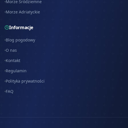
Morze Śródziemne
Morze Adriatyckie
Informacje
Blog pogodowy
O nas
Kontakt
Regulamin
Polityka prywatności
FAQ