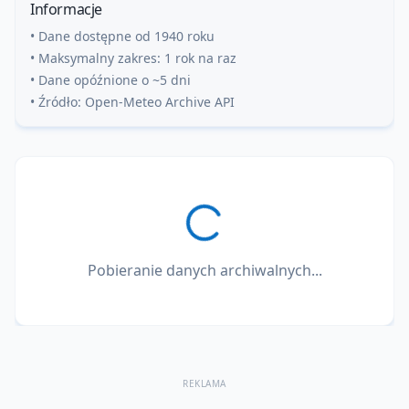
Informacje
• Dane dostępne od 1940 roku
• Maksymalny zakres: 1 rok na raz
• Dane opóźnione o ~5 dni
• Źródło: Open-Meteo Archive API
Pobieranie danych archiwalnych...
REKLAMA