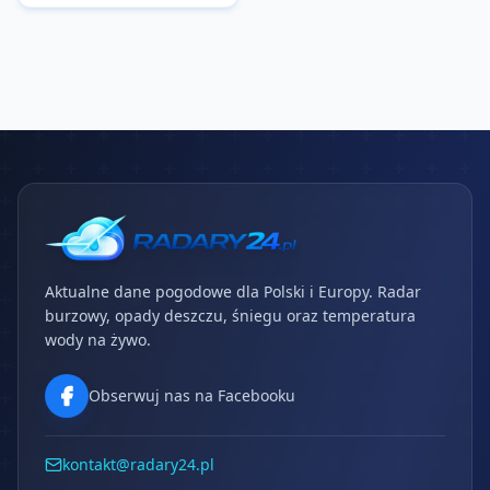
Aktualne dane pogodowe dla Polski i Europy. Radar
burzowy, opady deszczu, śniegu oraz temperatura
wody na żywo.
Obserwuj nas na Facebooku
kontakt@radary24.pl