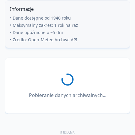
Informacje
• Dane dostępne od 1940 roku
• Maksymalny zakres: 1 rok na raz
• Dane opóźnione o ~5 dni
• Źródło: Open-Meteo Archive API
Pobieranie danych archiwalnych...
REKLAMA