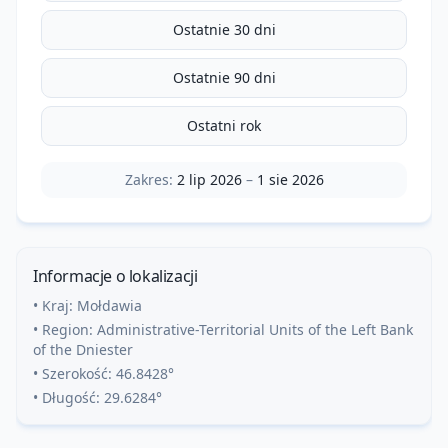
Ostatnie 30 dni
Ostatnie 90 dni
Ostatni rok
Zakres:
2 lip 2026
–
1 sie 2026
Informacje o lokalizacji
• Kraj:
Mołdawia
• Region:
Administrative-Territorial Units of the Left Bank
of the Dniester
• Szerokość:
46.8428
°
• Długość:
29.6284
°