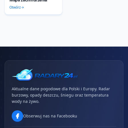
Otwórz
Aktualne dane pogodowe dla Polski i Europy. Radar
burzowy, opady deszczu, śniegu oraz temperatura
wody na żywo.
Obserwuj nas na Facebooku