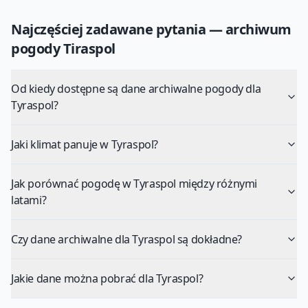
Najczęściej zadawane pytania — archiwum
pogody
Tiraspol
Od kiedy dostępne są dane archiwalne pogody dla
Tyraspol?
Jaki klimat panuje w Tyraspol?
Jak porównać pogodę w Tyraspol między różnymi
latami?
Czy dane archiwalne dla Tyraspol są dokładne?
Jakie dane można pobrać dla Tyraspol?