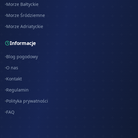
Morze Bałtyckie
Morze Śródziemne
Morze Adriatyckie
Informacje
Blog pogodowy
O nas
Kontakt
Regulamin
Polityka prywatności
FAQ