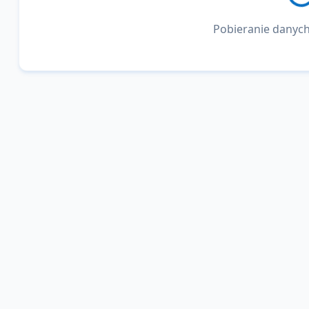
Pobieranie danych