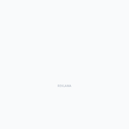
REKLAMA