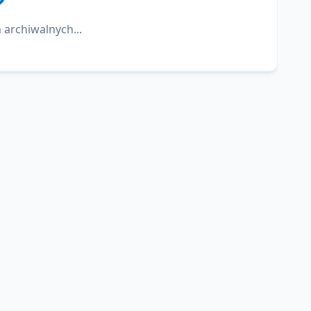
 archiwalnych...