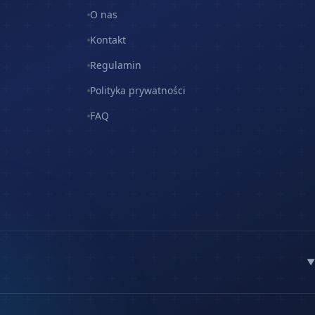
O nas
Kontakt
Regulamin
Polityka prywatności
FAQ
▼