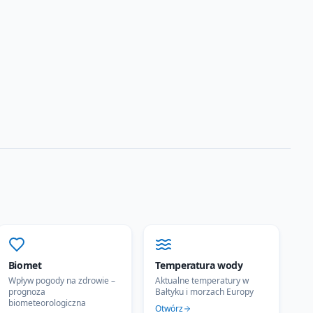
Biomet
Temperatura wody
Wpływ pogody na zdrowie –
Aktualne temperatury w
prognoza
Bałtyku i morzach Europy
biometeorologiczna
Otwórz