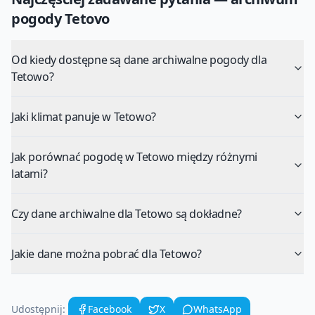
pogody
Tetovo
Od kiedy dostępne są dane archiwalne pogody dla
Tetowo?
Jaki klimat panuje w Tetowo?
Jak porównać pogodę w Tetowo między różnymi
latami?
Czy dane archiwalne dla Tetowo są dokładne?
Jakie dane można pobrać dla Tetowo?
Udostępnij:
Facebook
X
WhatsApp