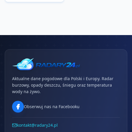
Aktualne dane pogodowe dla Polski i Europy. Radar
burzowy, opady deszczu, śniegu oraz temperatura
wody na żywo.
Obserwuj nas na Facebooku
kontakt@radary24.pl