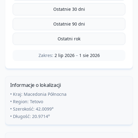
Ostatnie 30 dni
Ostatnie 90 dni
Ostatni rok
Zakres:
2 lip 2026
–
1 sie 2026
Informacje o lokalizacji
• Kraj:
Macedonia Północna
• Region:
Tetovo
• Szerokość:
42.0099
°
• Długość:
20.9714
°