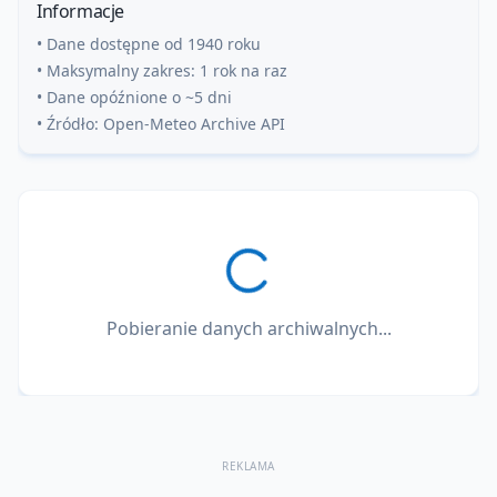
Informacje
• Dane dostępne od 1940 roku
• Maksymalny zakres: 1 rok na raz
• Dane opóźnione o ~5 dni
• Źródło: Open-Meteo Archive API
Pobieranie danych archiwalnych...
REKLAMA