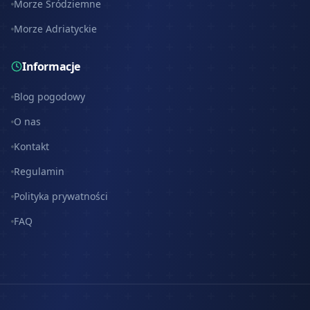
Morze Śródziemne
Morze Adriatyckie
Informacje
Blog pogodowy
O nas
Kontakt
Regulamin
Polityka prywatności
FAQ