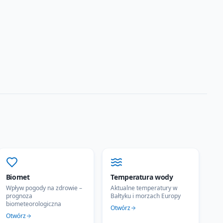
Biomet
Temperatura wody
Wpływ pogody na zdrowie –
Aktualne temperatury w
prognoza
Bałtyku i morzach Europy
biometeorologiczna
Otwórz
Otwórz