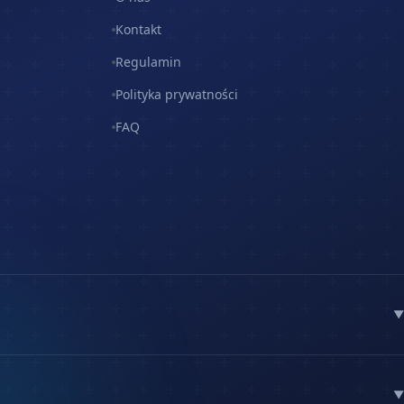
Kontakt
Regulamin
Polityka prywatności
FAQ
▼
▼