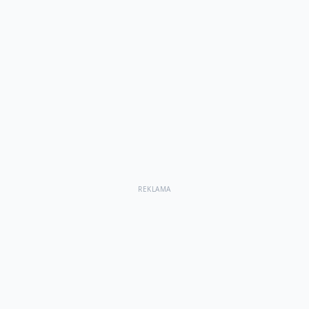
REKLAMA