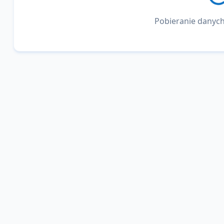
Pobieranie danych