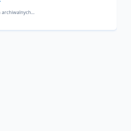
 archiwalnych...