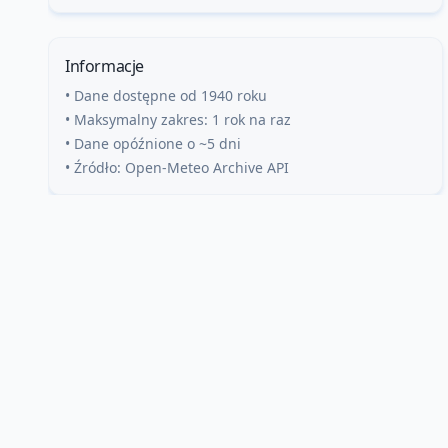
Informacje
• Dane dostępne od 1940 roku
• Maksymalny zakres: 1 rok na raz
• Dane opóźnione o ~5 dni
• Źródło: Open-Meteo Archive API