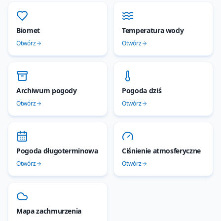
Biomet
Temperatura wody
Otwórz
Otwórz
Archiwum pogody
Pogoda dziś
Otwórz
Otwórz
Pogoda długoterminowa
Ciśnienie atmosferyczne
Otwórz
Otwórz
Mapa zachmurzenia