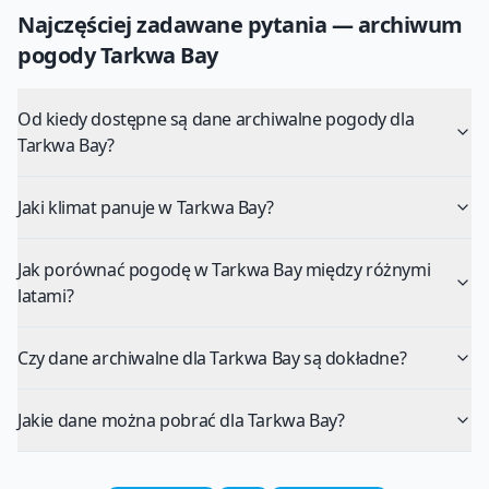
Najczęściej zadawane pytania — archiwum
pogody
Tarkwa Bay
Od kiedy dostępne są dane archiwalne pogody dla
Tarkwa Bay?
Jaki klimat panuje w Tarkwa Bay?
Jak porównać pogodę w Tarkwa Bay między różnymi
latami?
Czy dane archiwalne dla Tarkwa Bay są dokładne?
Jakie dane można pobrać dla Tarkwa Bay?