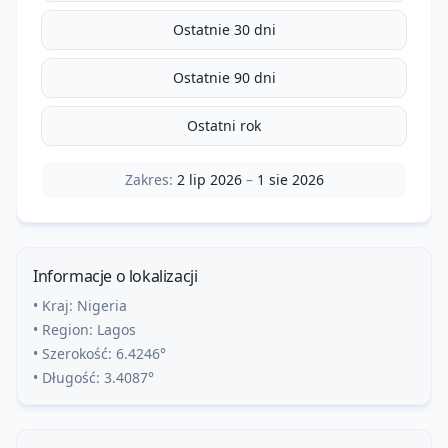
Ostatnie 30 dni
Ostatnie 90 dni
Ostatni rok
Zakres:
2 lip 2026
–
1 sie 2026
Informacje o lokalizacji
• Kraj:
Nigeria
• Region:
Lagos
• Szerokość:
6.4246
°
• Długość:
3.4087
°