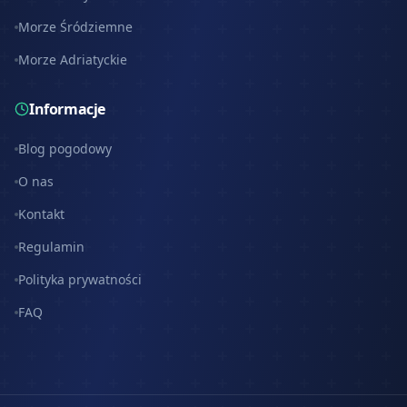
Morze Śródziemne
Morze Adriatyckie
Informacje
Blog pogodowy
O nas
Kontakt
Regulamin
Polityka prywatności
FAQ