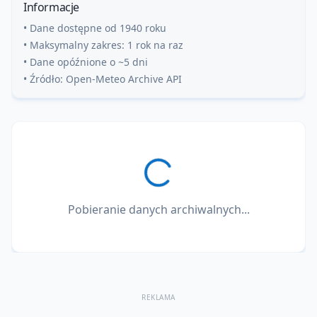
Informacje
• Dane dostępne od 1940 roku
• Maksymalny zakres: 1 rok na raz
• Dane opóźnione o ~5 dni
• Źródło: Open-Meteo Archive API
Pobieranie danych archiwalnych...
REKLAMA