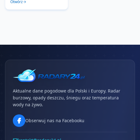
Otwórz
Aktualne dane pogodowe dla Polski i Europy. Radar
burzowy, opady deszczu, śniegu oraz temperatura
wody na żywo.
Obserwuj nas na Facebooku