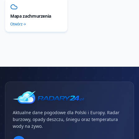
Mapa zachmurzenia
Otwórz
Aktualne dane pogodowe dla Polski i Europy. Radar
burzowy, opady deszczu, śniegu oraz temperatura
wody na żywo.