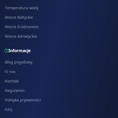
Temperatura wody
Morze Bałtyckie
Morze Śródziemne
Morze Adriatyckie
Informacje
Blog pogodowy
O nas
Kontakt
Regulamin
Polityka prywatności
FAQ