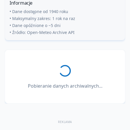
Informacje
• Dane dostępne od 1940 roku
• Maksymalny zakres: 1 rok na raz
• Dane opóźnione o ~5 dni
• Źródło: Open-Meteo Archive API
Pobieranie danych archiwalnych...
REKLAMA