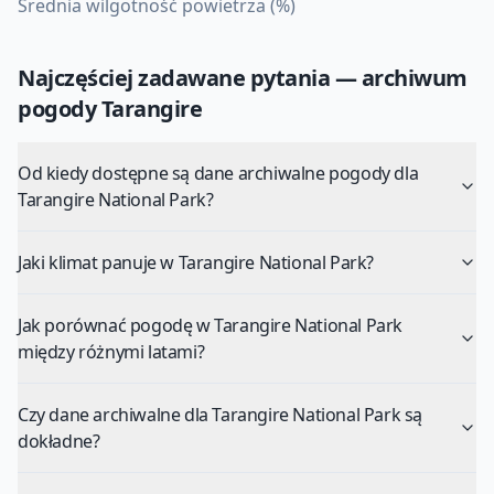
Średnia wilgotność powietrza (%)
Najczęściej zadawane pytania — archiwum
pogody
Tarangire
Od kiedy dostępne są dane archiwalne pogody dla
Tarangire National Park?
Jaki klimat panuje w Tarangire National Park?
Jak porównać pogodę w Tarangire National Park
między różnymi latami?
Czy dane archiwalne dla Tarangire National Park są
dokładne?