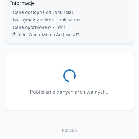
Informacje
• Dane dostępne od 1940 roku
• Maksymalny zakres: 1 rok na raz
• Dane opóźnione o ~5 dni
• Źródło: Open-Meteo Archive API
Pobieranie danych archiwalnych...
REKLAMA