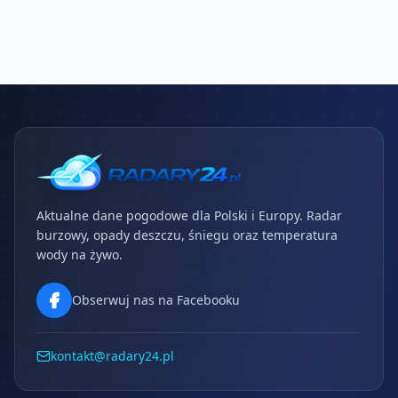
Aktualne dane pogodowe dla Polski i Europy. Radar
burzowy, opady deszczu, śniegu oraz temperatura
wody na żywo.
Obserwuj nas na Facebooku
kontakt@radary24.pl