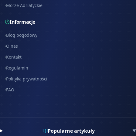
Morze Adriatyckie
Informacje
Blog pogodowy
O nas
Kontakt
Regulamin
Polityka prywatności
FAQ
Popularne artykuły
▼