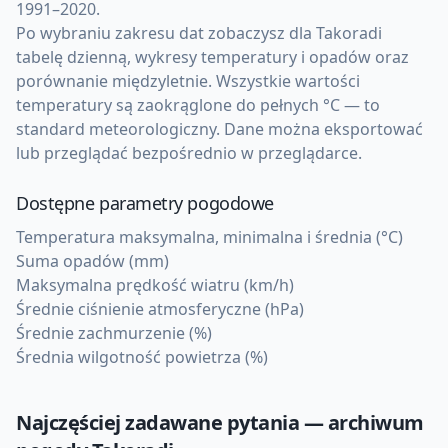
1991–2020.
Po wybraniu zakresu dat zobaczysz dla Takoradi
tabelę dzienną, wykresy temperatury i opadów oraz
porównanie międzyletnie. Wszystkie wartości
temperatury są zaokrąglone do pełnych °C — to
standard meteorologiczny. Dane można eksportować
lub przeglądać bezpośrednio w przeglądarce.
Dostępne parametry pogodowe
Temperatura maksymalna, minimalna i średnia (°C)
Suma opadów (mm)
Maksymalna prędkość wiatru (km/h)
Średnie ciśnienie atmosferyczne (hPa)
Średnie zachmurzenie (%)
Średnia wilgotność powietrza (%)
Najczęściej zadawane pytania — archiwum