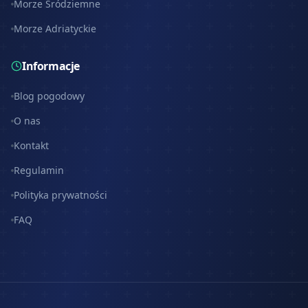
Morze Śródziemne
Morze Adriatyckie
Informacje
Blog pogodowy
O nas
Kontakt
Regulamin
Polityka prywatności
FAQ