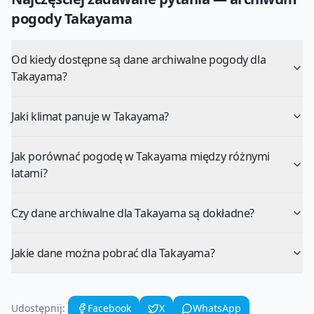
pogody
Takayama
Od kiedy dostępne są dane archiwalne pogody dla
Takayama?
Jaki klimat panuje w Takayama?
Jak porównać pogodę w Takayama między różnymi
latami?
Czy dane archiwalne dla Takayama są dokładne?
Jakie dane można pobrać dla Takayama?
Udostępnij:
Facebook
X
WhatsApp