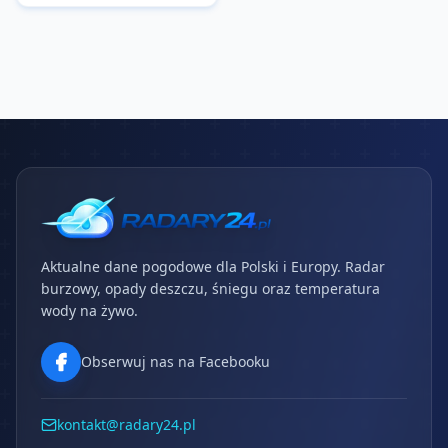
Aktualne dane pogodowe dla Polski i Europy. Radar
burzowy, opady deszczu, śniegu oraz temperatura
wody na żywo.
Obserwuj nas na Facebooku
kontakt@radary24.pl