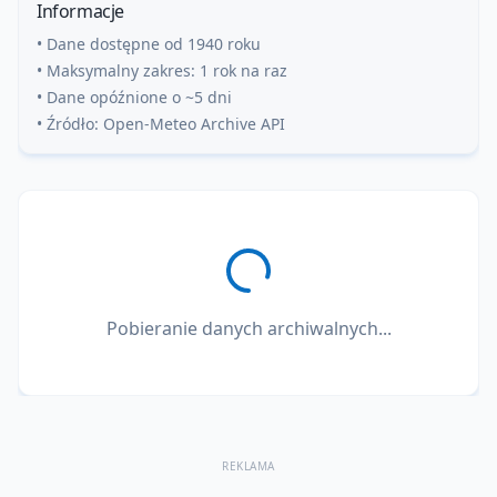
Informacje
• Dane dostępne od 1940 roku
• Maksymalny zakres: 1 rok na raz
• Dane opóźnione o ~5 dni
• Źródło: Open-Meteo Archive API
Pobieranie danych archiwalnych...
REKLAMA