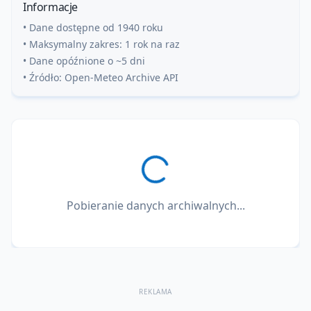
Informacje
• Dane dostępne od 1940 roku
• Maksymalny zakres: 1 rok na raz
• Dane opóźnione o ~5 dni
• Źródło: Open-Meteo Archive API
Pobieranie danych archiwalnych...
REKLAMA