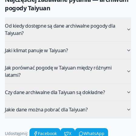
pogody
Taiyuan
Od kiedy dostępne są dane archiwalne pogody dla
Taiyuan?
Jaki klimat panuje w Taiyuan?
Jak porównać pogodę w Taiyuan między różnymi
latami?
Czy dane archiwalne dla Taiyuan są dokładne?
Jakie dane można pobrać dla Taiyuan?
Udostępnij:
Facebook
X
WhatsApp