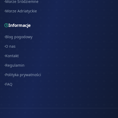
Morze Śródziemne
Morze Adriatyckie
Informacje
Blog pogodowy
O nas
Kontakt
Regulamin
Polityka prywatności
FAQ