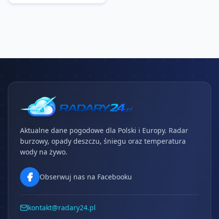
Aktualne dane pogodowe dla Polski i Europy. Radar
burzowy, opady deszczu, śniegu oraz temperatura
wody na żywo.
Obserwuj nas na Facebooku
kontakt@radary24.pl