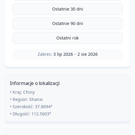
Ostatnie 30 dni
Ostatnie 90 dni
Ostatni rok
Zakres:
3 lip 2026
–
2 sie 2026
Informacje o lokalizacji
• Kraj:
Chiny
• Region:
Shanxi
• Szerokość:
37.8694
°
• Długość:
112.5603
°