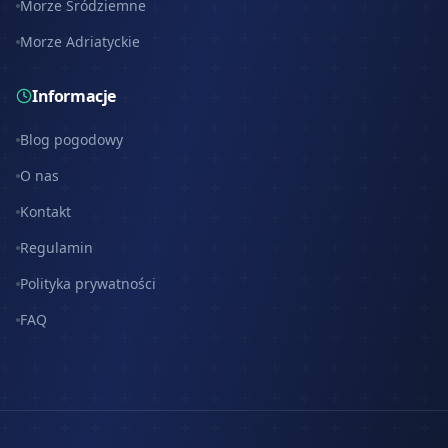
Morze Śródziemne
Morze Adriatyckie
Informacje
Blog pogodowy
O nas
Kontakt
Regulamin
Polityka prywatności
FAQ