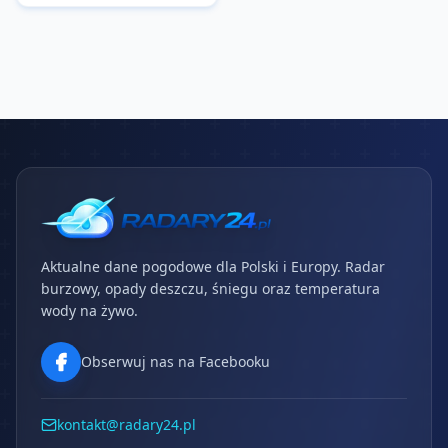
Aktualne dane pogodowe dla Polski i Europy. Radar
burzowy, opady deszczu, śniegu oraz temperatura
wody na żywo.
Obserwuj nas na Facebooku
kontakt@radary24.pl