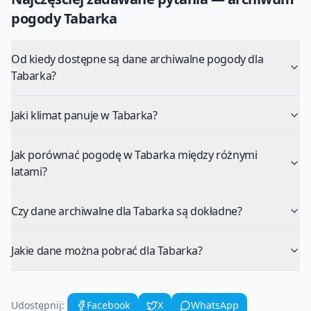
pogody
Tabarka
Od kiedy dostępne są dane archiwalne pogody dla
Tabarka?
Jaki klimat panuje w Tabarka?
Jak porównać pogodę w Tabarka między różnymi
latami?
Czy dane archiwalne dla Tabarka są dokładne?
Jakie dane można pobrać dla Tabarka?
Udostępnij:
Facebook
X
WhatsApp