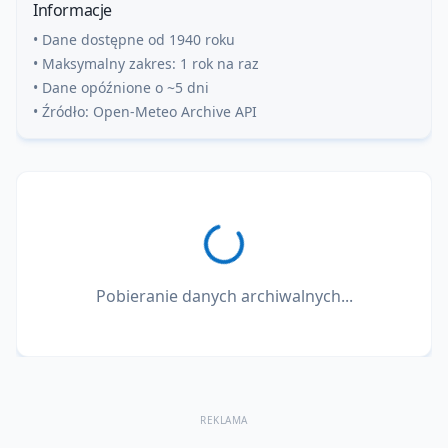
Informacje
• Dane dostępne od 1940 roku
• Maksymalny zakres: 1 rok na raz
• Dane opóźnione o ~5 dni
• Źródło: Open-Meteo Archive API
Pobieranie danych archiwalnych...
REKLAMA