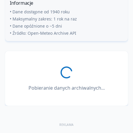
Informacje
• Dane dostępne od 1940 roku
• Maksymalny zakres: 1 rok na raz
• Dane opóźnione o ~5 dni
• Źródło: Open-Meteo Archive API
Pobieranie danych archiwalnych...
REKLAMA