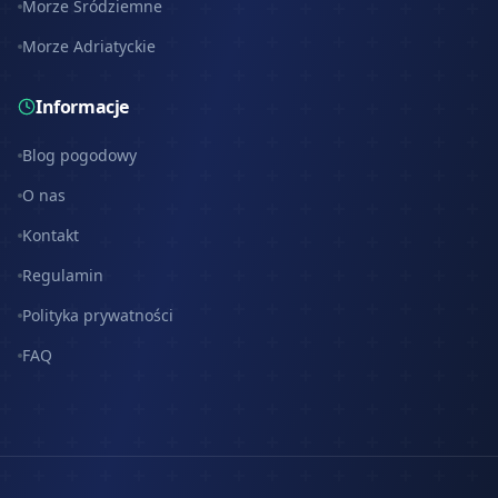
Morze Śródziemne
Morze Adriatyckie
Informacje
Blog pogodowy
O nas
Kontakt
Regulamin
Polityka prywatności
FAQ