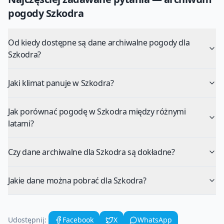
pogody
Szkodra
Od kiedy dostępne są dane archiwalne pogody dla
Szkodra?
Jaki klimat panuje w Szkodra?
Jak porównać pogodę w Szkodra między różnymi
latami?
Czy dane archiwalne dla Szkodra są dokładne?
Jakie dane można pobrać dla Szkodra?
Udostępnij:
Facebook
X
WhatsApp