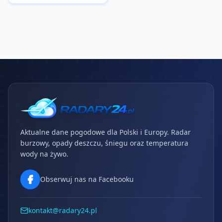
Aktualne dane pogodowe dla Polski i Europy. Radar
burzowy, opady deszczu, śniegu oraz temperatura
wody na żywo.
Obserwuj nas na Facebooku
kontakt@radary24.pl