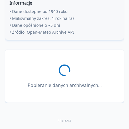
Informacje
• Dane dostępne od 1940 roku
• Maksymalny zakres: 1 rok na raz
• Dane opóźnione o ~5 dni
• Źródło: Open-Meteo Archive API
Pobieranie danych archiwalnych...
REKLAMA