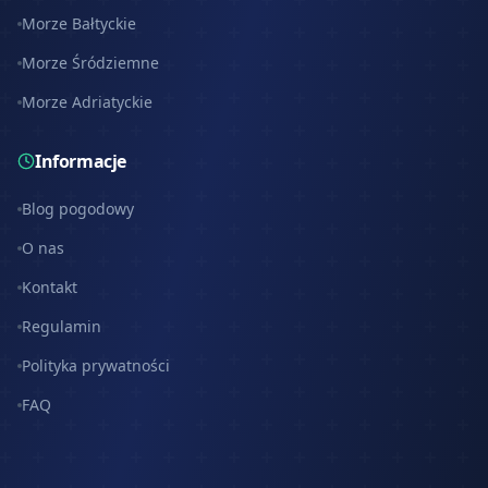
Morze Bałtyckie
Morze Śródziemne
Morze Adriatyckie
Informacje
Blog pogodowy
O nas
Kontakt
Regulamin
Polityka prywatności
FAQ