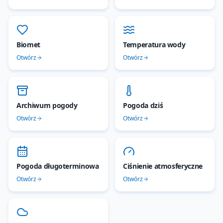
Biomet
Temperatura wody
Otwórz
Otwórz
Archiwum pogody
Pogoda dziś
Otwórz
Otwórz
Pogoda długoterminowa
Ciśnienie atmosferyczne
Otwórz
Otwórz