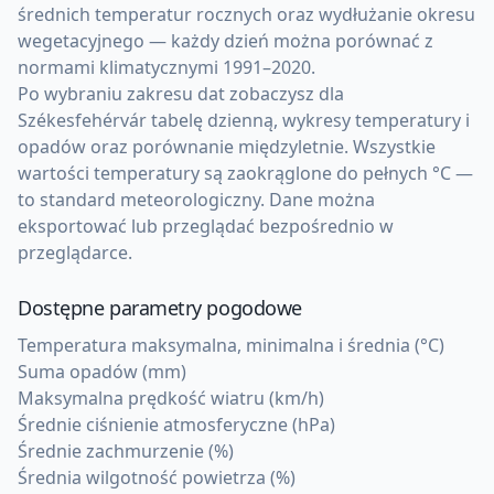
średnich temperatur rocznych oraz wydłużanie okresu
wegetacyjnego — każdy dzień można porównać z
normami klimatycznymi 1991–2020.
Po wybraniu zakresu dat zobaczysz dla
Székesfehérvár tabelę dzienną, wykresy temperatury i
opadów oraz porównanie międzyletnie. Wszystkie
wartości temperatury są zaokrąglone do pełnych °C —
to standard meteorologiczny. Dane można
eksportować lub przeglądać bezpośrednio w
przeglądarce.
Dostępne parametry pogodowe
Temperatura maksymalna, minimalna i średnia (°C)
Suma opadów (mm)
Maksymalna prędkość wiatru (km/h)
Średnie ciśnienie atmosferyczne (hPa)
Średnie zachmurzenie (%)
Średnia wilgotność powietrza (%)