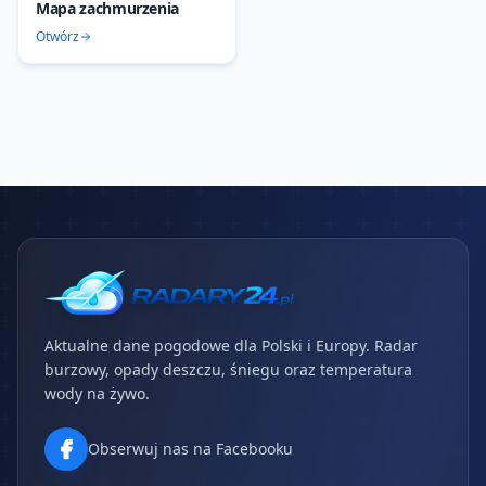
Mapa zachmurzenia
Otwórz
Aktualne dane pogodowe dla Polski i Europy. Radar
burzowy, opady deszczu, śniegu oraz temperatura
wody na żywo.
Obserwuj nas na Facebooku