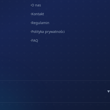
O nas
Kontakt
Regulamin
Polityka prywatności
FAQ
▼