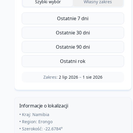
Szybki wybór
Własny zakres
Ostatnie 7 dni
Ostatnie 30 dni
Ostatnie 90 dni
Ostatni rok
Zakres:
2 lip 2026
–
1 sie 2026
Informacje o lokalizacji
• Kraj:
Namibia
• Region:
Erongo
• Szerokość:
-22.6784
°