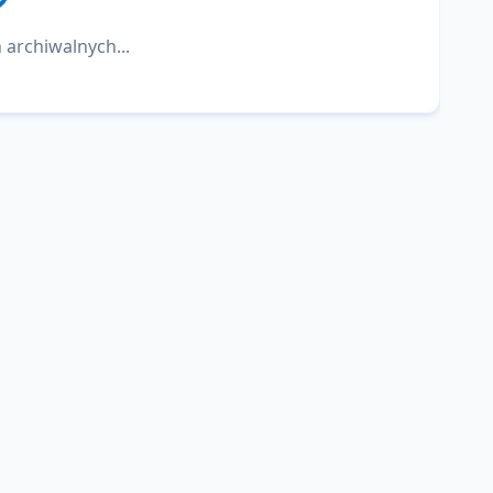
 archiwalnych...