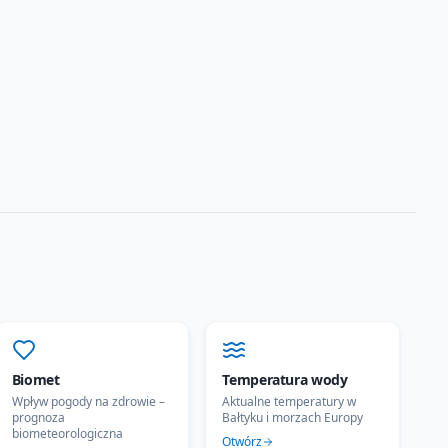
Biomet
Temperatura wody
Wpływ pogody na zdrowie –
Aktualne temperatury w
prognoza
Bałtyku i morzach Europy
biometeorologiczna
Otwórz