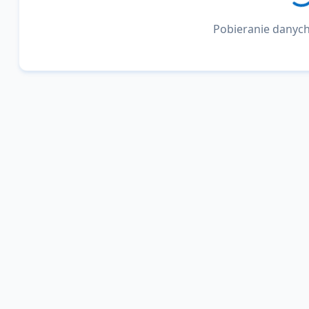
Pobieranie danych