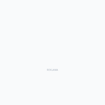
REKLAMA